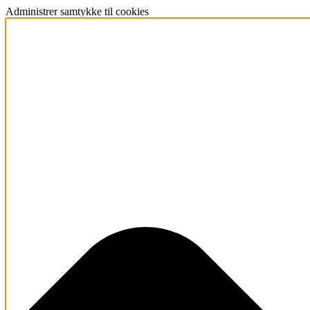
Administrer samtykke til cookies