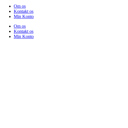
Om os
Kontakt os
Min Konto
Om os
Kontakt os
Min Konto