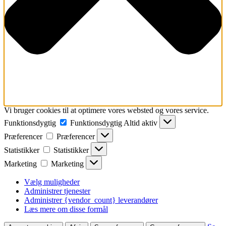
Vi bruger cookies til at optimere vores websted og vores service.
Funktionsdygtig
Funktionsdygtig
Altid aktiv
Præferencer
Præferencer
Statistikker
Statistikker
Marketing
Marketing
Vælg muligheder
Administrer tjenester
Administrer {vendor_count} leverandører
Læs mere om disse formål