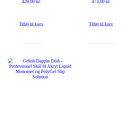
428,00
kr.
473,00
kr.
Tilføj til kurv
Tilføj til kurv