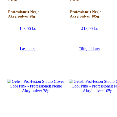
Professionelt Negle
Professionelt Negle
Akrylpulver 28g
Akrylpulver 105g
128,00
kr.
418,00
kr.
Læs mere
Tilføj til kurv