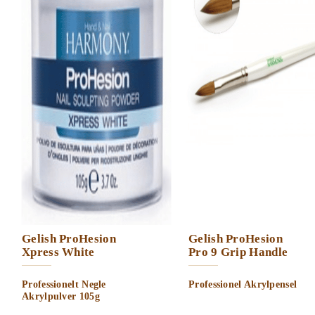
Gelish ProHesion
Gelish ProHesion
Xpress White
Pro 9 Grip Handle
Professionelt Negle
Professionel Akrylpensel
Akrylpulver 105g