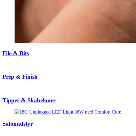
File & Bits
Prep & Finish
Tipper & Skabeloner
Salonudstyr