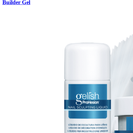
Builder Gel