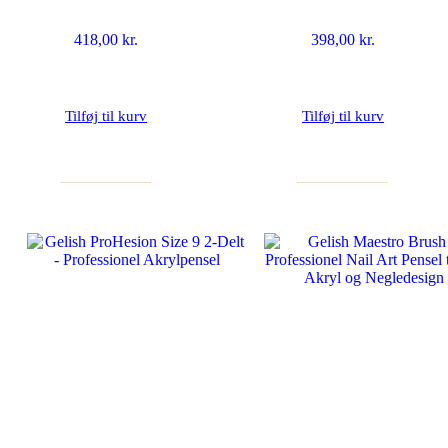
418,00
kr.
398,00
kr.
Tilføj til kurv
Tilføj til kurv