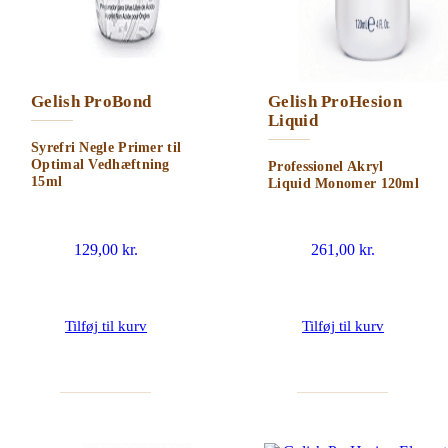
Gelish ProBond
Gelish ProHesion
Liquid
Syrefri Negle Primer til
Optimal Vedhæftning
Professionel Akryl
15ml
Liquid Monomer 120ml
129,00
kr.
261,00
kr.
Tilføj til kurv
Tilføj til kurv