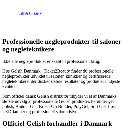
Tilføj til kurv
Professionelle negleprodukter til saloner
og negleteknikere
Ikke alle negleprodukter er skabt til professionelt brug.
Hos Gelsih Danmark | Ticket2Beauty finder du professionelle
negleprodukter udviklet til saloner, klinikker og certificerede
negleteknikere, der ønsker stabile resultater og produkter i højeste
kvalitet.
Som officiel dansk Gelish distributør tilbyder vi et af Danmarks
største udvalg af professionelle Gelish produkter, herunder gel
polish, Builder Gel, Brush-On Builder, PolyGel, Soft Gel Tips,
LED-lamper og professionelt salonudstyr.
Officiel Gelish forhandler i Danmark