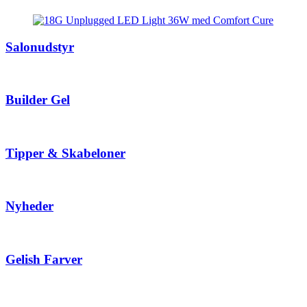
Salonudstyr
Builder Gel
Tipper & Skabeloner
Nyheder
Gelish Farver