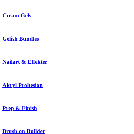
Cream Gels
Gelish Bundles
Nailart & Effekter
Akryl Prohesion
Prep & Finish
Brush on Builder