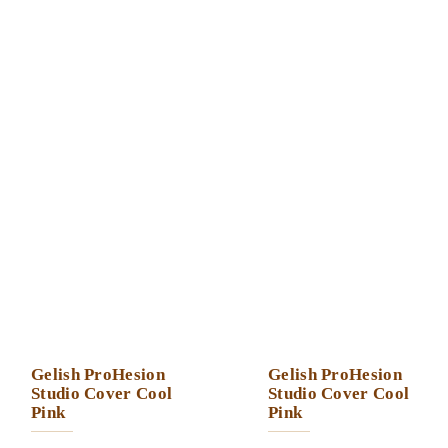
Gelish ProHesion
Gelish ProHesion
Studio Cover Cool
Studio Cover Cool
Pink
Pink