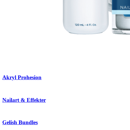
Akryl Prohesion
Nailart & Effekter
Gelish Bundles