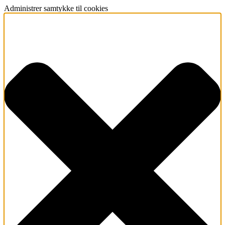
Administrer samtykke til cookies