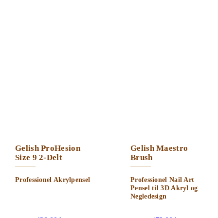
Gelish ProHesion
Gelish Maestro
Size 9 2-Delt
Brush
Professionel Akrylpensel
Professionel Nail Art
Pensel til 3D Akryl og
Negledesign