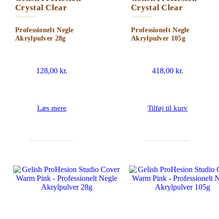
Crystal Clear
Crystal Clear
Professionelt Negle
Professionelt Negle
Akrylpulver 28g
Akrylpulver 105g
128,00
kr.
418,00
kr.
Læs mere
Tilføj til kurv