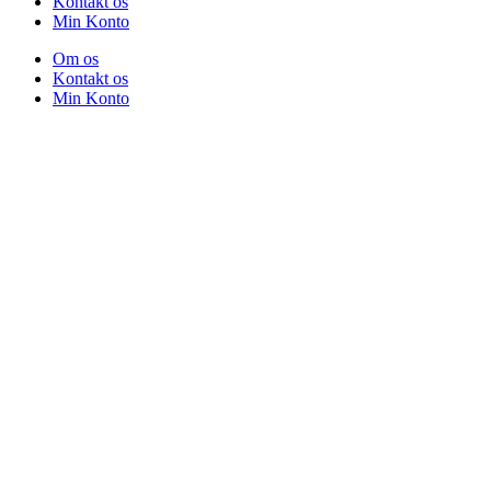
Kontakt os
Min Konto
Om os
Kontakt os
Min Konto