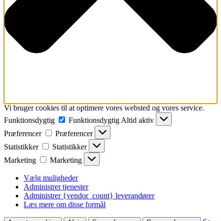
Vi bruger cookies til at optimere vores websted og vores service.
Funktionsdygtig
Funktionsdygtig
Altid aktiv
Præferencer
Præferencer
Statistikker
Statistikker
Marketing
Marketing
Vælg muligheder
Administrer tjenester
Administrer {vendor_count} leverandører
Læs mere om disse formål