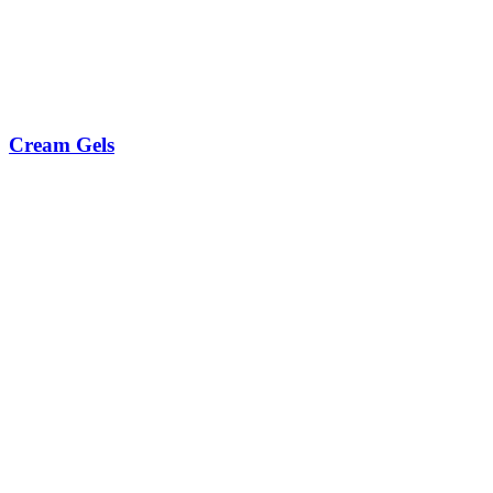
Cream Gels