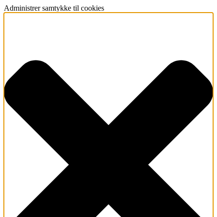
Administrer samtykke til cookies