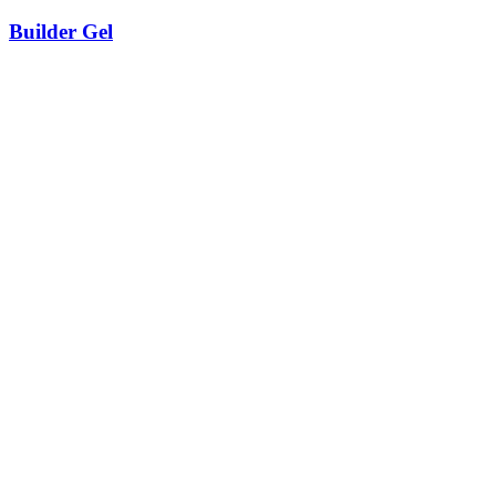
Builder Gel