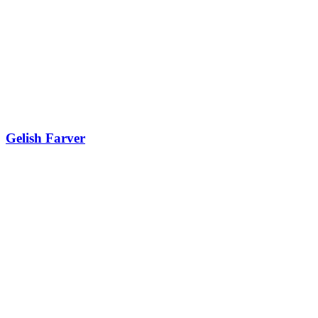
Gelish Farver