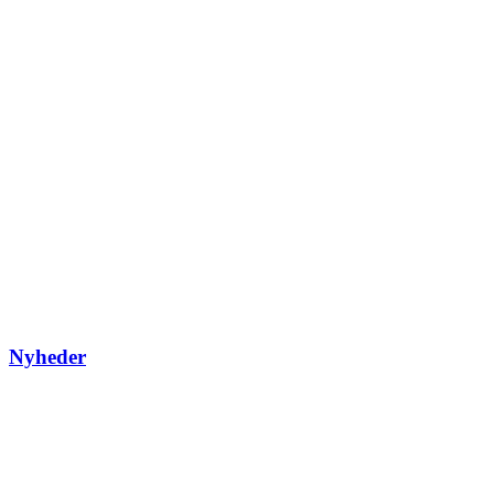
Nyheder