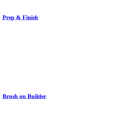
Prep & Finish
Brush on Builder