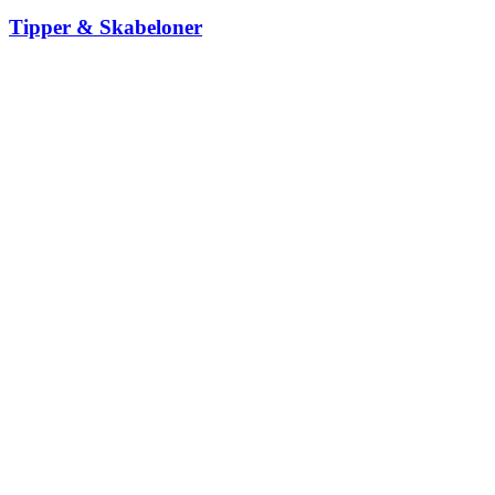
Tipper & Skabeloner