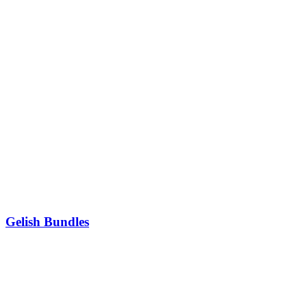
Gelish Bundles