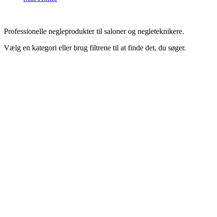
Professionelle negleprodukter til saloner og negleteknikere.
Vælg en kategori eller brug filtrene til at finde det, du søger.