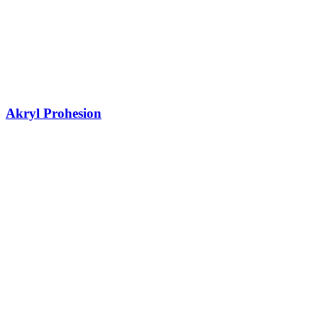
Akryl Prohesion