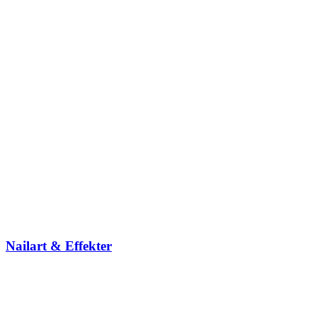
Nailart & Effekter