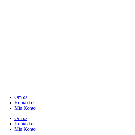
Om os
Kontakt os
Min Konto
Om os
Kontakt os
Min Konto