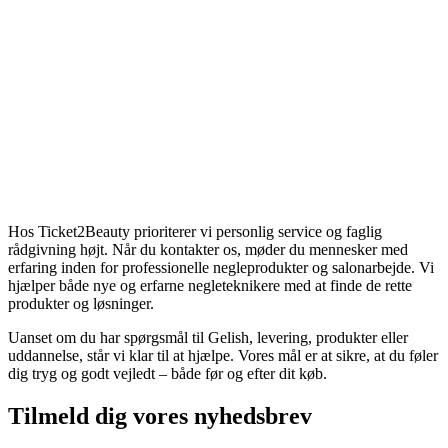
Hos Ticket2Beauty prioriterer vi personlig service og faglig
rådgivning højt. Når du kontakter os, møder du mennesker med
erfaring inden for professionelle negleprodukter og salonarbejde. Vi
hjælper både nye og erfarne negleteknikere med at finde de rette
produkter og løsninger.
Uanset om du har spørgsmål til Gelish, levering, produkter eller
uddannelse, står vi klar til at hjælpe. Vores mål er at sikre, at du føler
dig tryg og godt vejledt – både før og efter dit køb.
Tilmeld dig vores nyhedsbrev