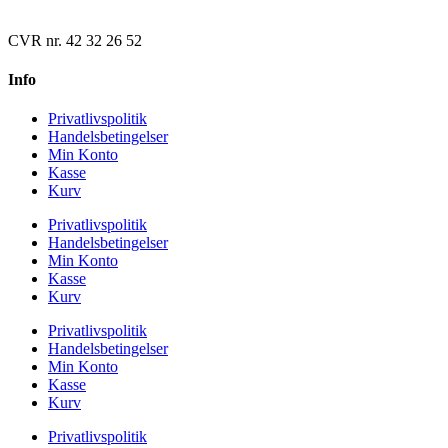
CVR nr. 42 32 26 52
Info
Privatlivspolitik
Handelsbetingelser
Min Konto
Kasse
Kurv
Privatlivspolitik
Handelsbetingelser
Min Konto
Kasse
Kurv
Privatlivspolitik
Handelsbetingelser
Min Konto
Kasse
Kurv
Privatlivspolitik