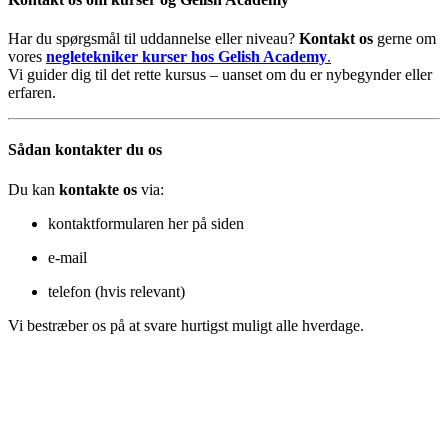
Har du spørgsmål til uddannelse eller niveau?
Kontakt os
gerne om
vores
negletekniker kurser hos Gelish Academy
.
Vi guider dig til det rette kursus – uanset om du er nybegynder eller
erfaren.
Sådan kontakter du os
Du kan
kontakte os
via:
kontaktformularen her på siden
e-mail
telefon (hvis relevant)
Vi bestræber os på at svare hurtigst muligt alle hverdage.