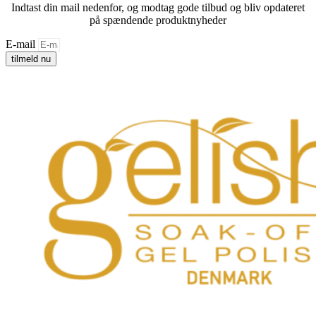
Indtast din mail nedenfor, og modtag gode tilbud og bliv opdateret
på spændende produktnyheder
E-mail
tilmeld nu