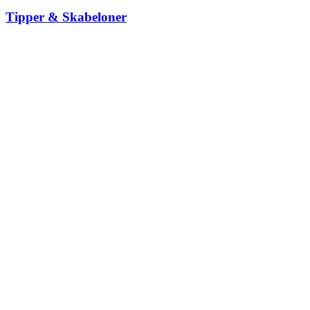
Tipper & Skabeloner