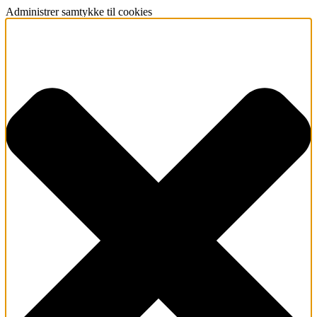
Administrer samtykke til cookies