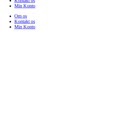
Kontakt os
Min Konto
Om os
Kontakt os
Min Konto