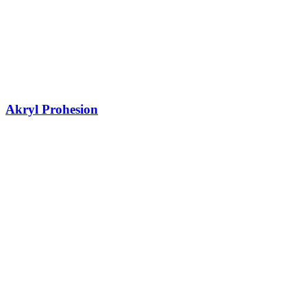
Akryl Prohesion