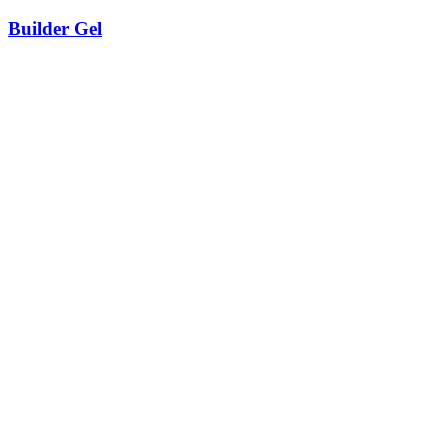
Builder Gel