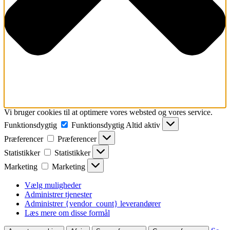
Vi bruger cookies til at optimere vores websted og vores service.
Funktionsdygtig
Funktionsdygtig
Altid aktiv
Præferencer
Præferencer
Statistikker
Statistikker
Marketing
Marketing
Vælg muligheder
Administrer tjenester
Administrer {vendor_count} leverandører
Læs mere om disse formål