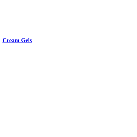
Cream Gels