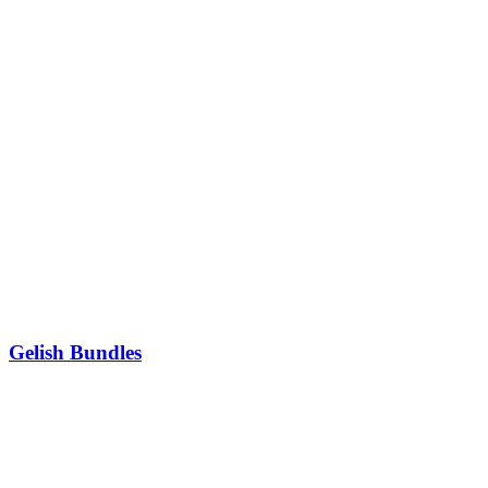
Gelish Bundles