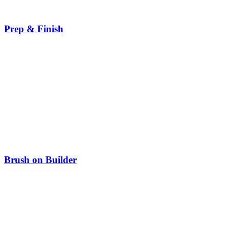
Prep & Finish
Brush on Builder