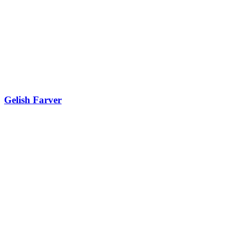
Gelish Farver