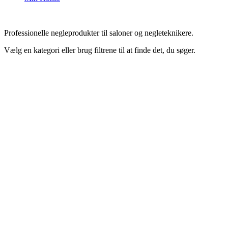
Professionelle negleprodukter til saloner og negleteknikere.
Vælg en kategori eller brug filtrene til at finde det, du søger.