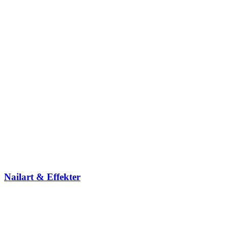
Nailart & Effekter