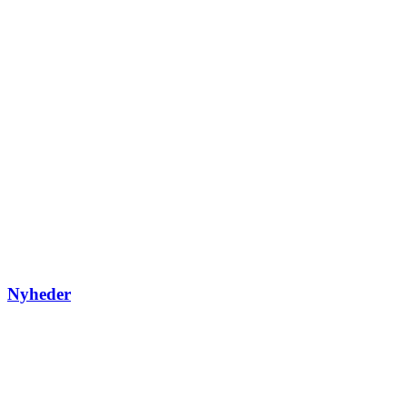
Nyheder