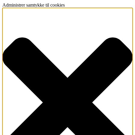
Administrer samtykke til cookies