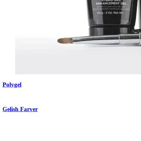
Polygel
Gelish Farver