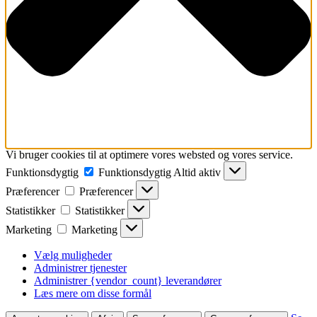
Vi bruger cookies til at optimere vores websted og vores service.
Funktionsdygtig
Funktionsdygtig
Altid aktiv
Præferencer
Præferencer
Statistikker
Statistikker
Marketing
Marketing
Vælg muligheder
Administrer tjenester
Administrer {vendor_count} leverandører
Læs mere om disse formål