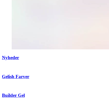
Nyheder
Gelish Farver
Builder Gel