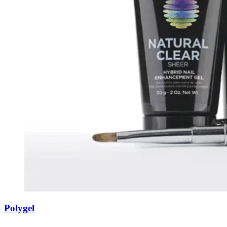
Polygel