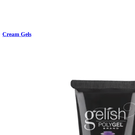
Cream Gels