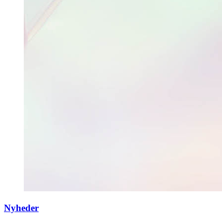
Nyheder