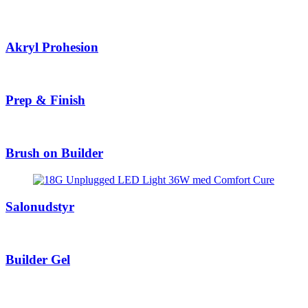
Akryl Prohesion
Prep & Finish
Brush on Builder
Salonudstyr
Builder Gel