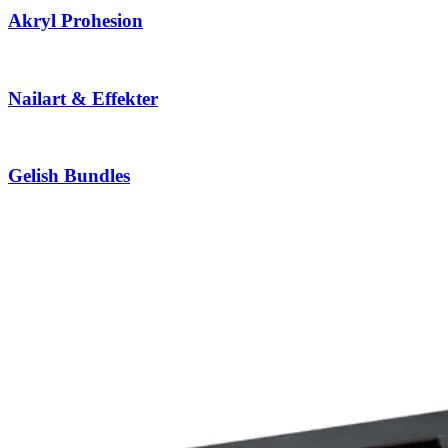
Akryl Prohesion
Nailart & Effekter
Gelish Bundles