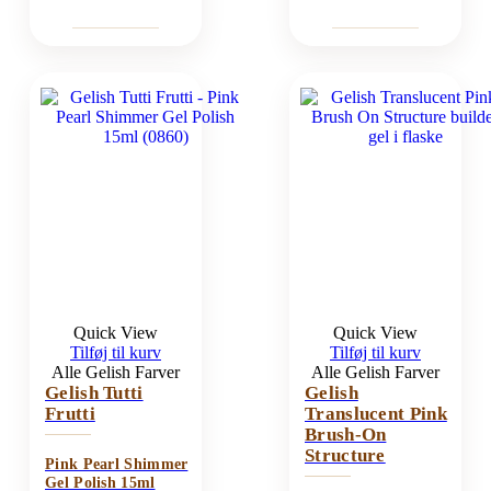
Quick View
Quick View
Tilføj til kurv
Tilføj til kurv
Alle Gelish Farver
Alle Gelish Farver
Gelish Tutti
Gelish
Frutti
Translucent Pink
Brush-On
Structure
Pink Pearl Shimmer
Gel Polish 15ml