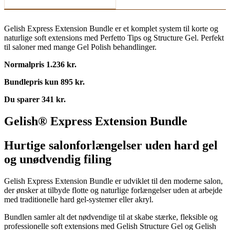
Gelish Express Extension Bundle er et komplet system til korte og
naturlige soft extensions med Perfetto Tips og Structure Gel. Perfekt
til saloner med mange Gel Polish behandlinger.
Normalpris 1.236 kr.
Bundlepris kun 895 kr.
Du sparer 341 kr.
Gelish® Express Extension Bundle
Hurtige salonforlængelser uden hard gel
og unødvendig filing
Gelish Express Extension Bundle er udviklet til den moderne salon,
der ønsker at tilbyde flotte og naturlige forlængelser uden at arbejde
med traditionelle hard gel-systemer eller akryl.
Bundlen samler alt det nødvendige til at skabe stærke, fleksible og
professionelle soft extensions med Gelish Structure Gel og Gelish