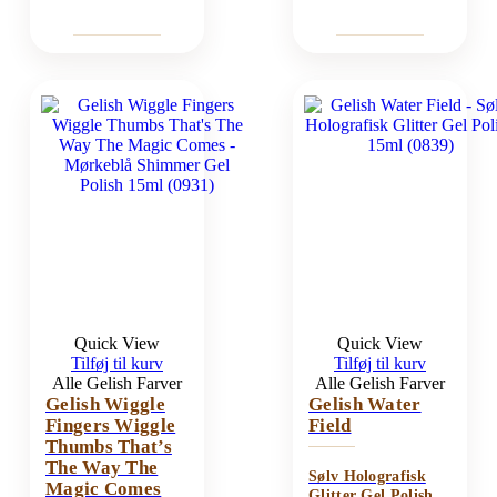
Quick View
Quick View
Tilføj til kurv
Tilføj til kurv
Alle Gelish Farver
Alle Gelish Farver
Gelish Wiggle
Gelish Water
Fingers Wiggle
Field
Thumbs That’s
The Way The
Sølv Holografisk
Magic Comes
Glitter Gel Polish