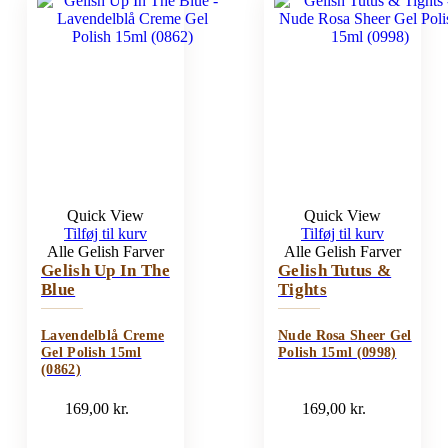
Quick View
Quick View
Tilføj til kurv
Tilføj til kurv
Alle Gelish Farver
Alle Gelish Farver
Gelish Up In The
Gelish Tutus &
Blue
Tights
Lavendelblå Creme
Nude Rosa Sheer Gel
Gel Polish 15ml
Polish 15ml (0998)
(0862)
169,00
kr.
169,00
kr.