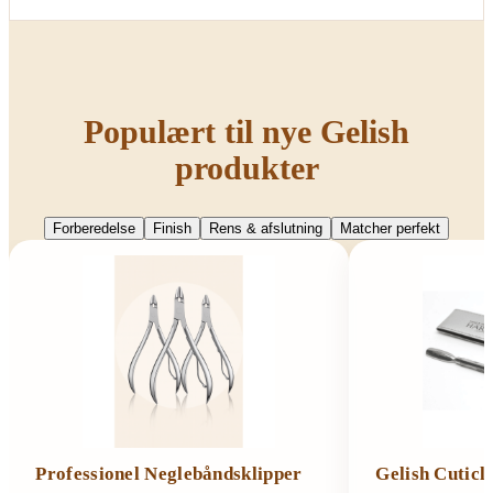
Populært til nye Gelish
produkter
Forberedelse
Finish
Rens & afslutning
Matcher perfekt
Professionel Neglebåndsklipper
Gelish Cutic