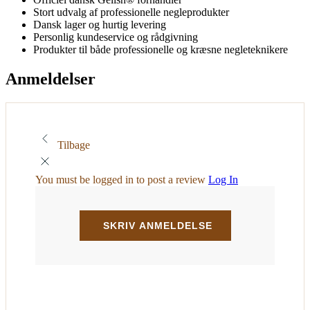
Stort udvalg af professionelle negleprodukter
Dansk lager og hurtig levering
Personlig kundeservice og rådgivning
Produkter til både professionelle og kræsne negleteknikere
Anmeldelser
Tilbage
You must be logged in to post a review
Log In