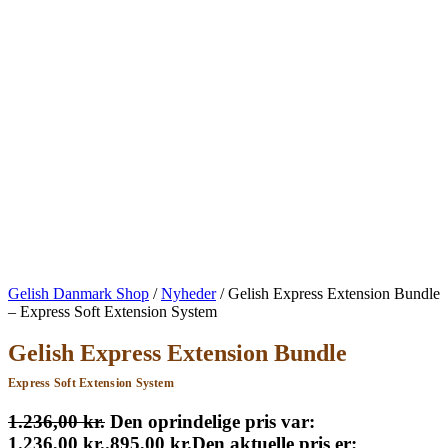
Gelish Danmark Shop
/
Nyheder
/
Gelish Express Extension Bundle
– Express Soft Extension System
Gelish Express Extension Bundle
Express Soft Extension System
1.236,00
kr.
Den oprindelige pris var:
1.236,00 kr..
895,00
kr.
Den aktuelle pris er: