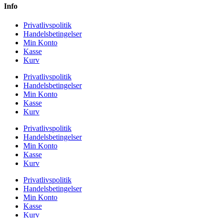
Info
Privatlivspolitik
Handelsbetingelser
Min Konto
Kasse
Kurv
Privatlivspolitik
Handelsbetingelser
Min Konto
Kasse
Kurv
Privatlivspolitik
Handelsbetingelser
Min Konto
Kasse
Kurv
Privatlivspolitik
Handelsbetingelser
Min Konto
Kasse
Kurv