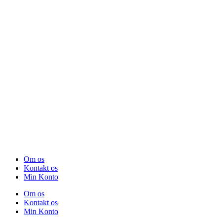
Om os
Kontakt os
Min Konto
Om os
Kontakt os
Min Konto