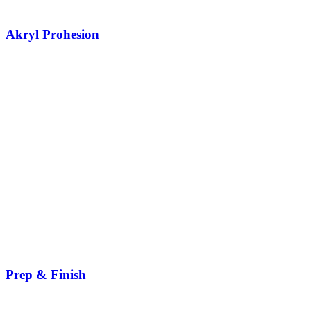
Akryl Prohesion
Prep & Finish