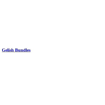
Gelish Bundles