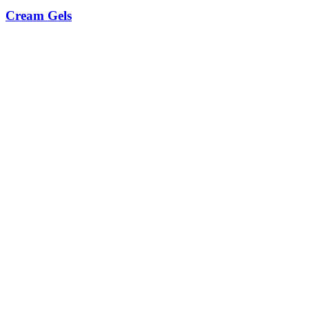
Cream Gels