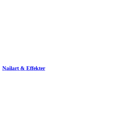
Nailart & Effekter