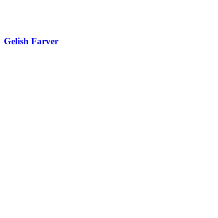
Gelish Farver