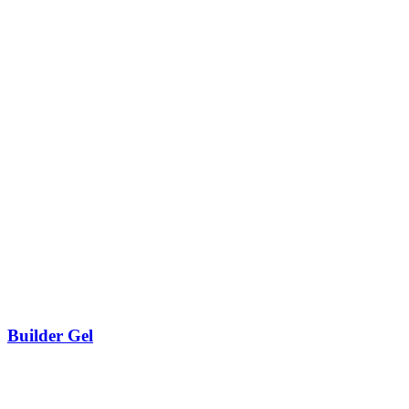
Builder Gel