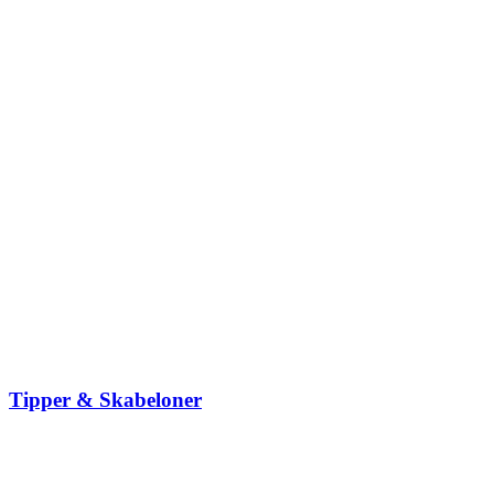
Tipper & Skabeloner