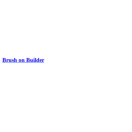
Brush on Builder