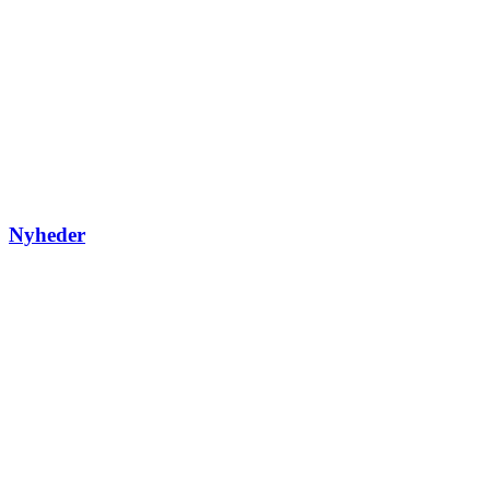
Nyheder