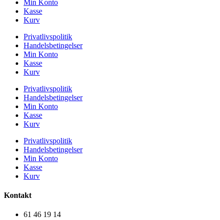
Min Konto
Kasse
Kurv
Privatlivspolitik
Handelsbetingelser
Min Konto
Kasse
Kurv
Privatlivspolitik
Handelsbetingelser
Min Konto
Kasse
Kurv
Privatlivspolitik
Handelsbetingelser
Min Konto
Kasse
Kurv
Kontakt
61 46 19 14