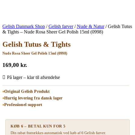
Gelish Danmark Shop
/
Gelish farver
/
Nude & Natur
/
Gelish Tutus
& Tights – Nude Rosa Sheer Gel Polish 15ml (0998)
Gelish Tutus & Tights
Nude Rosa Sheer Gel Polish 15ml (0998)
169,00
kr.
På lager – klar til afsendelse
Original Gelish Produkt
Hurtig levering fra dansk lager
Professionel support
KØB 6 – BETAL KUN FOR 5
Din rabat fratrækkes automatisk ved køb af 6 Gelish farver.