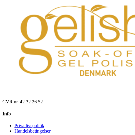
CVR nr. 42 32 26 52
Info
Privatlivspolitik
Handelsbetingelser