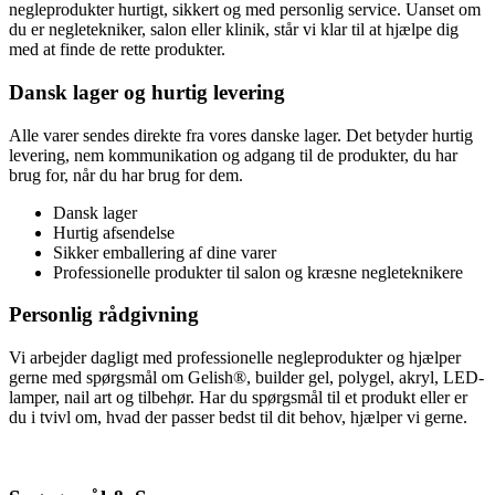
negleprodukter hurtigt, sikkert og med personlig service. Uanset om
du er negletekniker, salon eller klinik, står vi klar til at hjælpe dig
med at finde de rette produkter.
Dansk lager og hurtig levering
Alle varer sendes direkte fra vores danske lager. Det betyder hurtig
levering, nem kommunikation og adgang til de produkter, du har
brug for, når du har brug for dem.
Dansk lager
Hurtig afsendelse
Sikker emballering af dine varer
Professionelle produkter til salon og kræsne negleteknikere
Personlig rådgivning
Vi arbejder dagligt med professionelle negleprodukter og hjælper
gerne med spørgsmål om Gelish®, builder gel, polygel, akryl, LED-
lamper, nail art og tilbehør. Har du spørgsmål til et produkt eller er
du i tvivl om, hvad der passer bedst til dit behov, hjælper vi gerne.