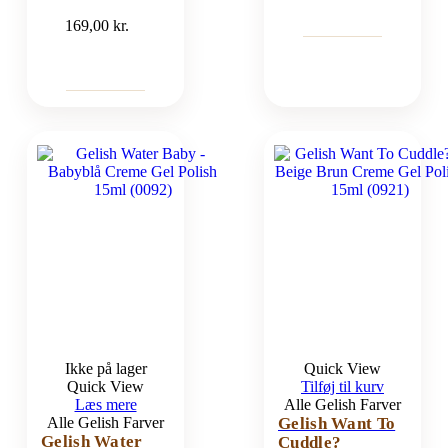
169,00
kr.
Ikke på lager
Quick View
Quick View
Tilføj til kurv
Læs mere
Alle Gelish Farver
Alle Gelish Farver
Gelish Want To
Gelish Water
Cuddle?