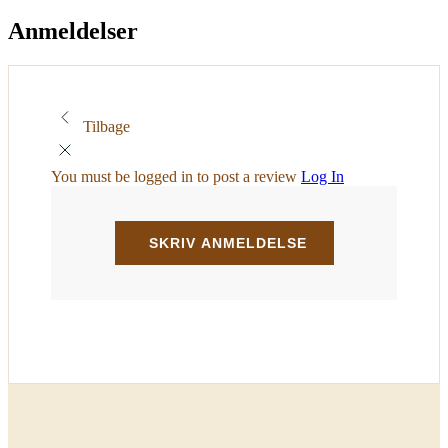
Anmeldelser
Tilbage
You must be logged in to post a review
Log In