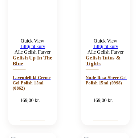
Quick View
Quick View
Tilføj til kurv
Tilføj til kurv
Alle Gelish Farver
Alle Gelish Farver
Gelish Up In The
Gelish Tutus &
Blue
Tights
Lavendelblå Creme
Nude Rosa Sheer Gel
Gel Polish 15ml
Polish 15ml (0998)
(0862)
169,00
kr.
169,00
kr.