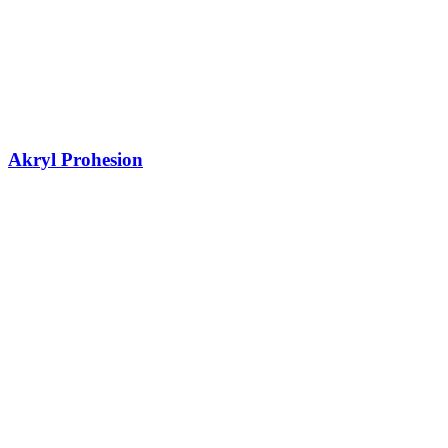
Akryl Prohesion