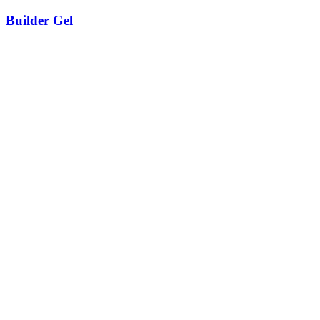
Builder Gel