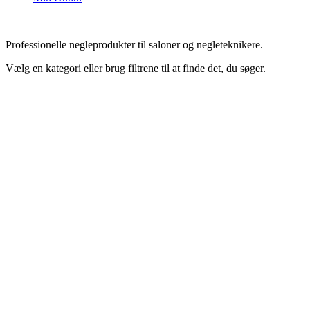
Professionelle negleprodukter til saloner og negleteknikere.
Vælg en kategori eller brug filtrene til at finde det, du søger.