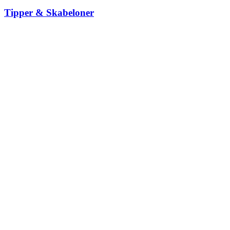
Tipper & Skabeloner