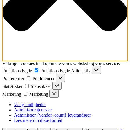
Vi bruger cookies til at optimere vores websted og vores service.
Funktionsdygtig
Funktionsdygtig
Altid aktiv
Præferencer
Præferencer
Statistikker
Statistikker
Marketing
Marketing
Vælg muligheder
Administrer tjenester
Administrer {vendor_count} leverandører
Læs mere om disse formål