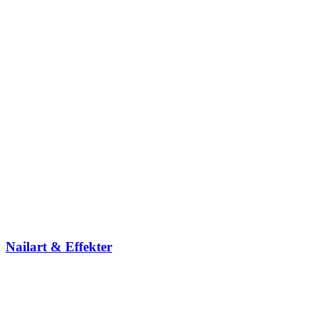
Nailart & Effekter