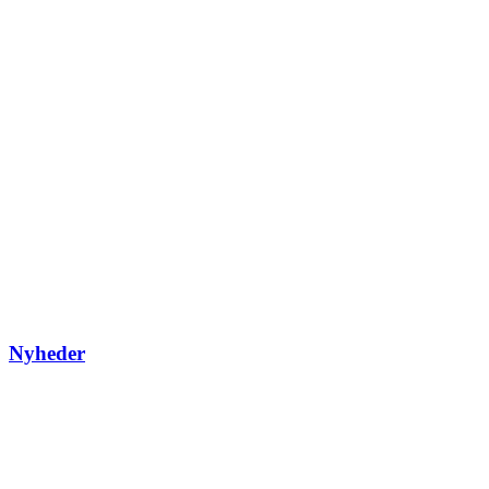
Nyheder