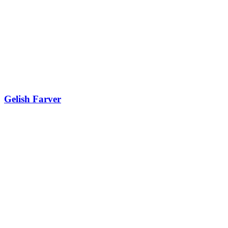
Gelish Farver