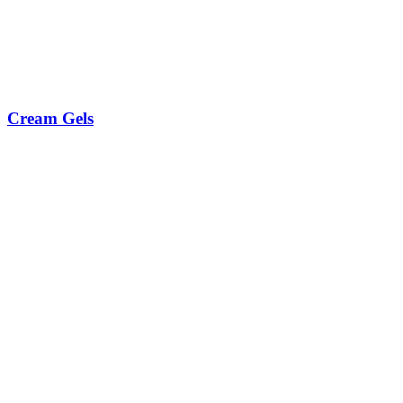
Cream Gels