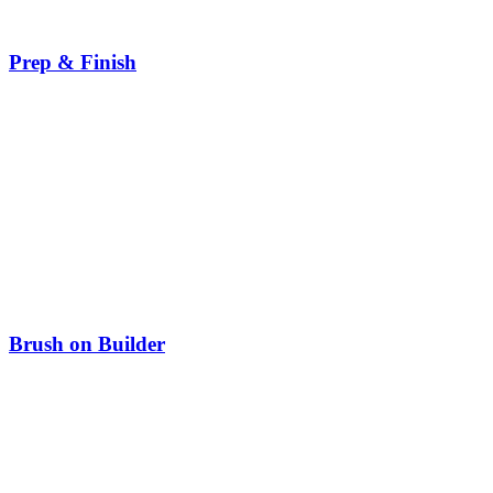
Prep & Finish
Brush on Builder