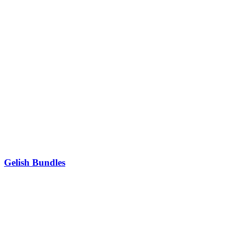
Gelish Bundles