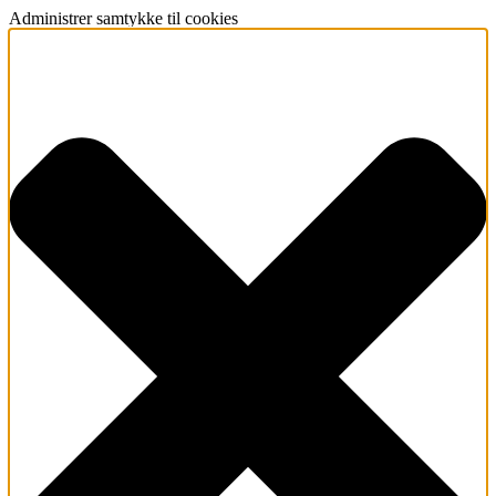
Administrer samtykke til cookies