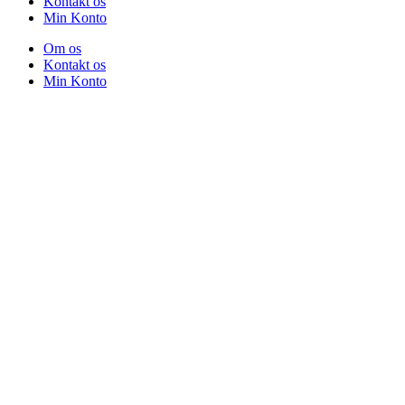
Kontakt os
Min Konto
Om os
Kontakt os
Min Konto