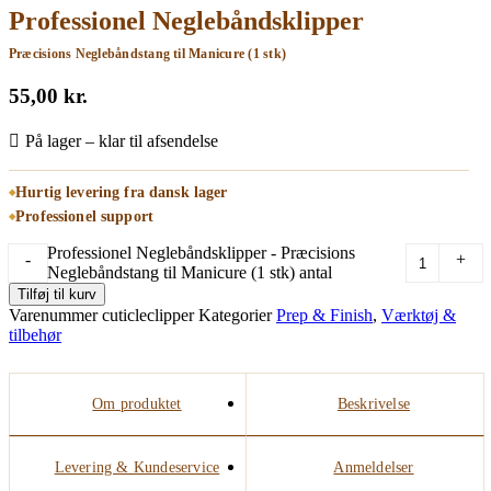
Professionel Neglebåndsklipper
Præcisions Neglebåndstang til Manicure (1 stk)
55,00
kr.
På lager – klar til afsendelse
Hurtig levering fra dansk lager
Professionel support
Professionel Neglebåndsklipper - Præcisions
-
+
Neglebåndstang til Manicure (1 stk) antal
Tilføj til kurv
Varenummer
cuticleclipper
Kategorier
Prep & Finish
,
Værktøj &
tilbehør
Om produktet
Beskrivelse
Levering & Kundeservice
Anmeldelser