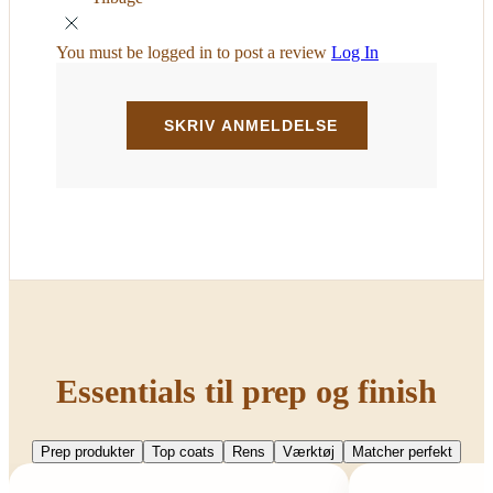
You must be logged in to post a review
Log In
Essentials til prep og finish
Prep produkter
Top coats
Rens
Værktøj
Matcher perfekt