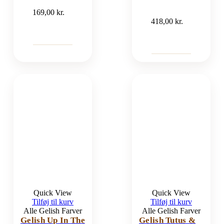
169,00
kr.
418,00
kr.
Quick View
Quick View
Tilføj til kurv
Tilføj til kurv
Alle Gelish Farver
Alle Gelish Farver
Gelish Up In The
Gelish Tutus &