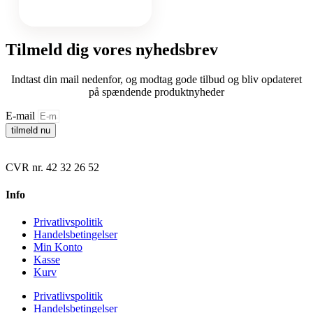
Tilmeld dig vores nyhedsbrev
Indtast din mail nedenfor, og modtag gode tilbud og bliv opdateret
på spændende produktnyheder
E-mail
tilmeld nu
CVR nr. 42 32 26 52
Info
Privatlivspolitik
Handelsbetingelser
Min Konto
Kasse
Kurv
Privatlivspolitik
Handelsbetingelser