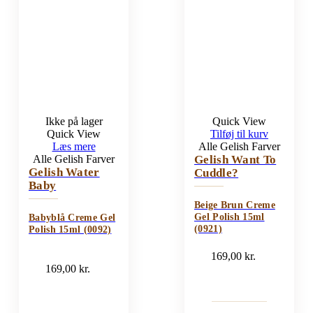
Ikke på lager
Quick View
Quick View
Tilføj til kurv
Læs mere
Alle Gelish Farver
Alle Gelish Farver
Gelish Want To
Gelish Water
Cuddle?
Baby
Beige Brun Creme
Gel Polish 15ml
Babyblå Creme Gel
(0921)
Polish 15ml (0092)
169,00
kr.
169,00
kr.