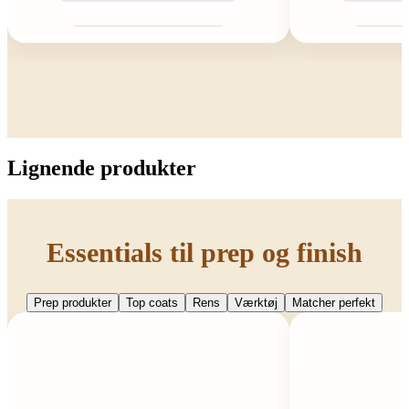
Lignende produkter
Essentials til prep og finish
Prep produkter
Top coats
Rens
Værktøj
Matcher perfekt