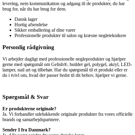
levering, nem kommunikation og adgang til de produkter, du har
brug for, når du har brug for dem.
Dansk lager
Hurtig afsendelse
Sikker emballering af dine varer
Professionelle produkter til salon og kræsne negleteknikere
Personlig rådgivning
Vi arbejder dagligt med professionelle negleprodukter og hjælper
gerne med spørgsmål om Gelish®, builder gel, polygel, akryl, LED-
lamper, nail art og tilbehør. Har du spørgsmål til et produkt eller er
du i tvivl om, hvad der passer bedst til dit behov, hjælper vi gerne.
Spørgsmål & Svar
Er produkterne originale?
Ja. Vi forhandler udelukkende originale produkter fra vores officielle
brands og samarbejdspartnere.
Sender I fra Danmark?