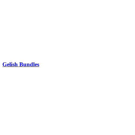
Gelish Bundles