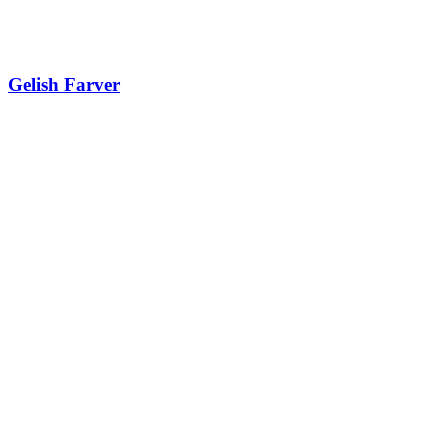
Gelish Farver