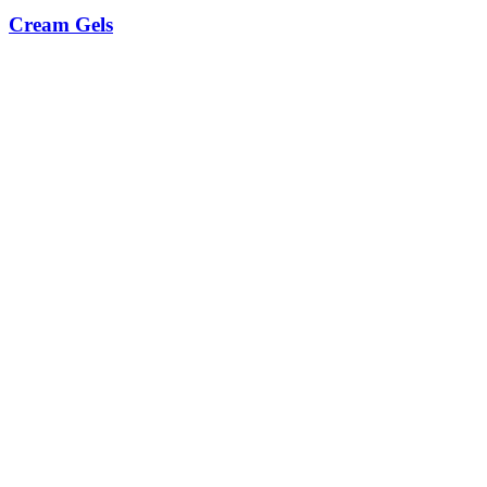
Cream Gels