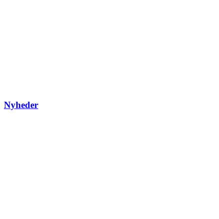
Nyheder