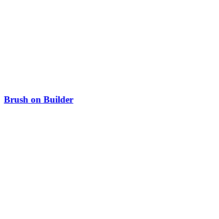
Brush on Builder