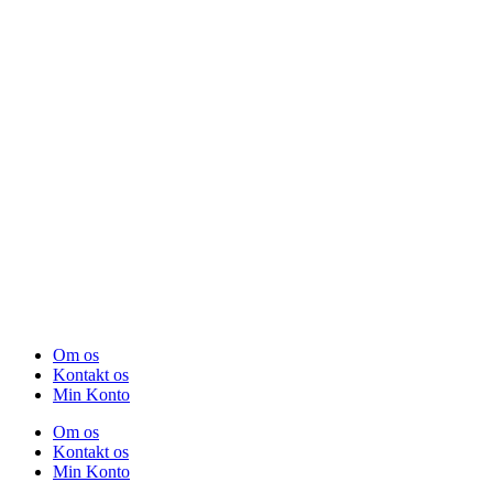
Om os
Kontakt os
Min Konto
Om os
Kontakt os
Min Konto