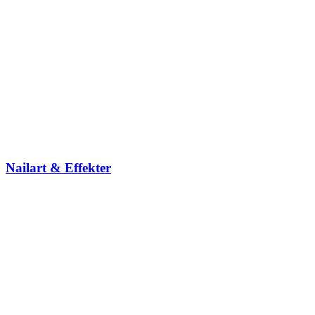
Nailart & Effekter