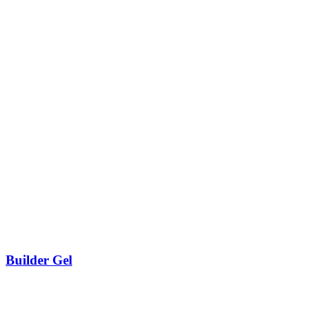
Builder Gel