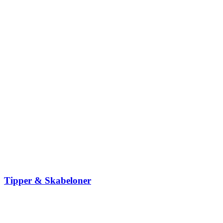
Tipper & Skabeloner