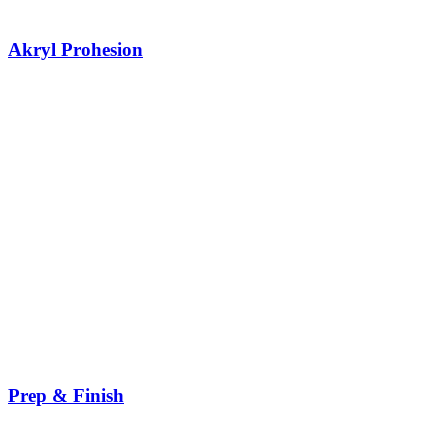
Akryl Prohesion
Prep & Finish