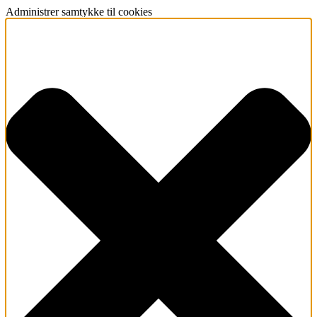
Administrer samtykke til cookies