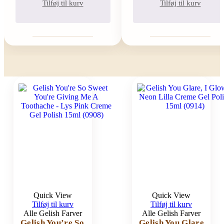
Tilføj til kurv
Tilføj til kurv
Quick View
Quick View
Tilføj til kurv
Tilføj til kurv
Alle Gelish Farver
Alle Gelish Farver
Gelish You’re So
Gelish You Glare,