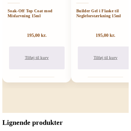
Soak-Off Top Coat mod
Builder Gel i Flaske til
Misfarvning 15ml
Negleforstærkning 15ml
195,00
kr.
195,00
kr.
Tilføj til kurv
Tilføj til kurv
Lignende produkter