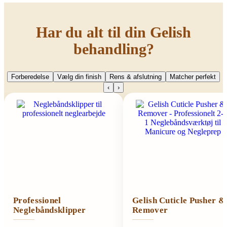
Har du alt til din Gelish
behandling?
Forberedelse
Vælg din finish
Rens & afslutning
Matcher perfekt
‹
›
Professionel
Gelish Cuticle Pusher &
Neglebåndsklipper
Remover