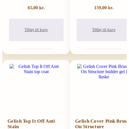
65,00
kr.
159,00
kr.
Tilføj til kurv
Tilføj til kurv
Gelish Top It Off Anti
Gelish Cover Pink Brus
Stain
On Structure