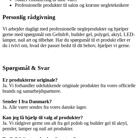
Professionelle produkter til salon og kræsne negleteknikere
Personlig rådgivning
Vi arbejder dagligt med professionelle negleprodukter og hjælper
gerne med spørgsmål om Gelish®, builder gel, polygel, akryl, LED-
lamper, nail art og tilbehør. Har du spørgsmål til et produkt eller er
du i tvivl om, hvad der passer bedst til dit behov, hjælper vi gerne.
Spørgsmål & Svar
Er produkterne originale?
Ja. Vi forhandler udelukkende originale produkter fra vores officielle
brands og samarbejdspartnere.
Sender I fra Danmark?
Ja. Alle varer sendes fra vores danske lager.
Kan jeg få hjælp til valg af produkter?
Ja. Vi rådgiver gerne om alt fra gel polish og builder gel til akryl,
pensler, lamper og nail art produkter.