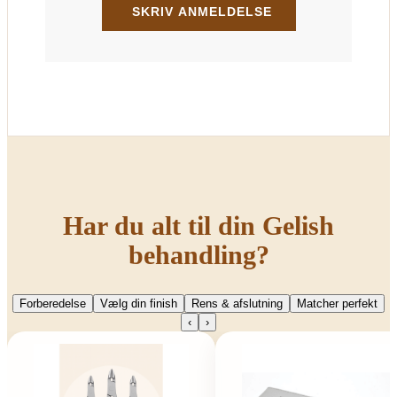
Har du alt til din Gelish
behandling?
Forberedelse
Vælg din finish
Rens & afslutning
Matcher perfekt
‹
›