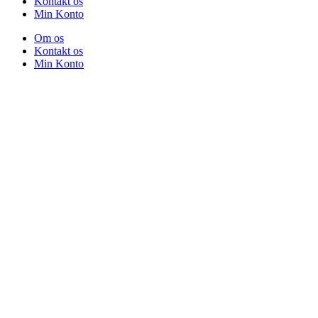
Kontakt os
Min Konto
Om os
Kontakt os
Min Konto