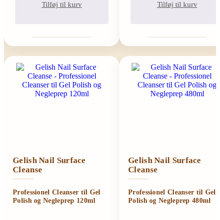
Tilføj til kurv
Tilføj til kurv
Gelish Nail Surface
Gelish Nail Surface
Cleanse
Cleanse
Professionel Cleanser til Gel
Professionel Cleanser til Gel
Polish og Negleprep 120ml
Polish og Negleprep 480ml