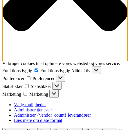
Vi bruger cookies til at optimere vores websted og vores service.
Funktionsdygtig
Funktionsdygtig
Altid aktiv
Præferencer
Præferencer
Statistikker
Statistikker
Marketing
Marketing
Vælg muligheder
Administrer tjenester
Administrer {vendor_count} leverandører
Læs mere om disse formål