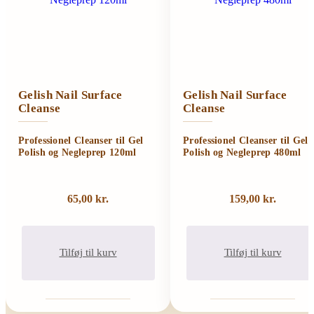
Gelish Nail Surface
Gelish Nail Surface
Cleanse
Cleanse
Professionel Cleanser til Gel
Professionel Cleanser til Gel
Polish og Negleprep 120ml
Polish og Negleprep 480ml
65,00
kr.
159,00
kr.
Tilføj til kurv
Tilføj til kurv