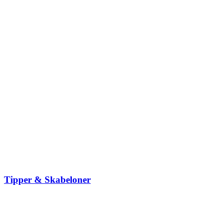
Tipper & Skabeloner