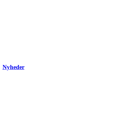
Nyheder