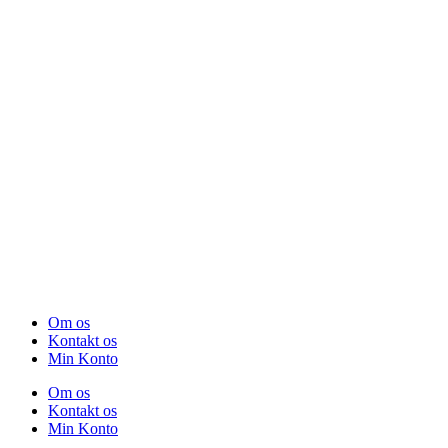
Om os
Kontakt os
Min Konto
Om os
Kontakt os
Min Konto