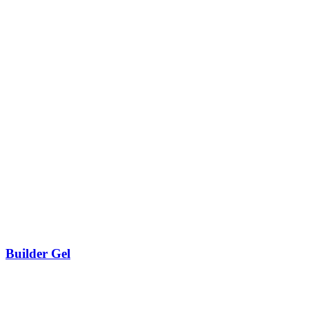
Builder Gel