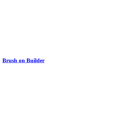
Brush on Builder