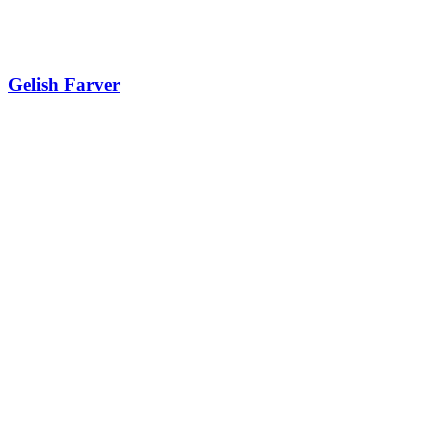
Gelish Farver