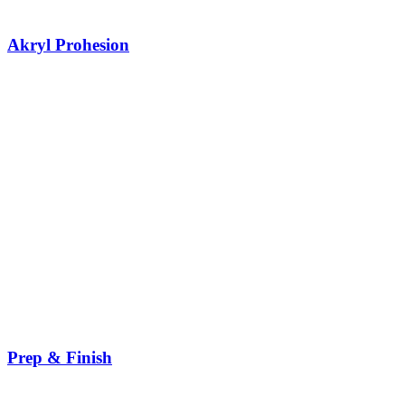
Akryl Prohesion
Prep & Finish