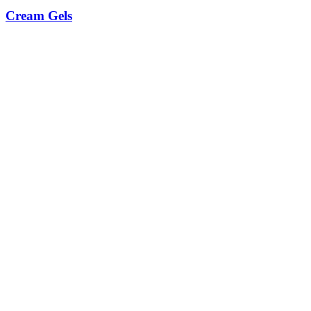
Cream Gels