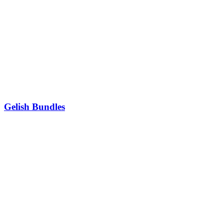
Gelish Bundles