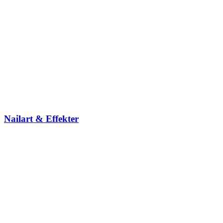
Nailart & Effekter