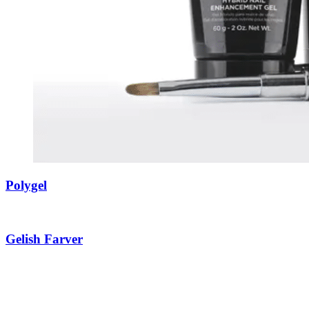
Polygel
Gelish Farver