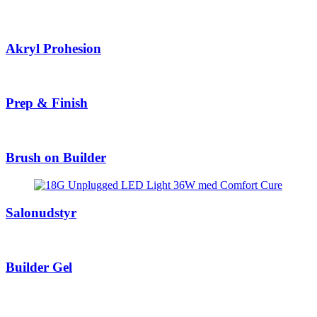
Akryl Prohesion
Prep & Finish
Brush on Builder
Salonudstyr
Builder Gel