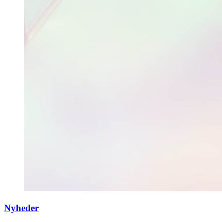
Nyheder