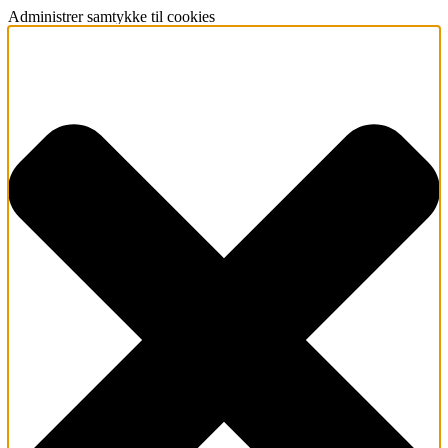
Administrer samtykke til cookies