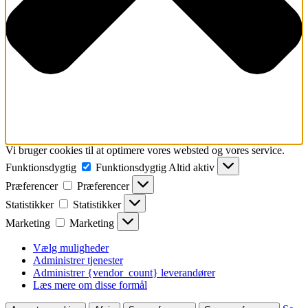
Vi bruger cookies til at optimere vores websted og vores service.
Funktionsdygtig
Funktionsdygtig
Altid aktiv
Præferencer
Præferencer
Statistikker
Statistikker
Marketing
Marketing
Vælg muligheder
Administrer tjenester
Administrer {vendor_count} leverandører
Læs mere om disse formål