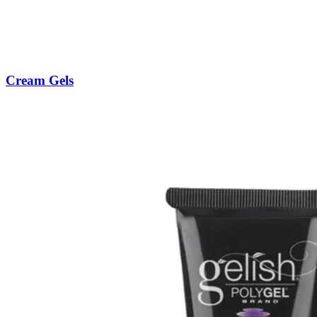
Cream Gels