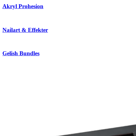
Akryl Prohesion
Nailart & Effekter
Gelish Bundles