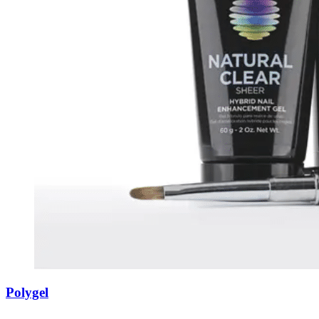
Polygel