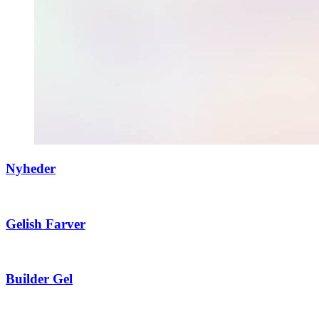
Nyheder
Gelish Farver
Builder Gel