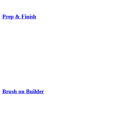
Prep & Finish
Brush on Builder