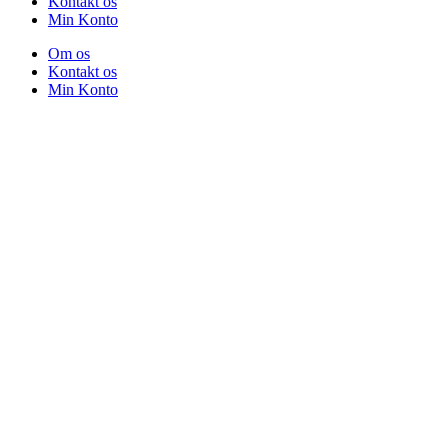
Kontakt os
Min Konto
Om os
Kontakt os
Min Konto