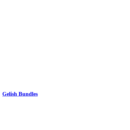
Gelish Bundles