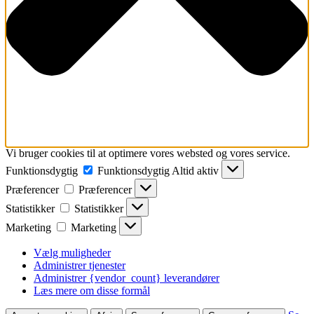
Vi bruger cookies til at optimere vores websted og vores service.
Funktionsdygtig
Funktionsdygtig
Altid aktiv
Præferencer
Præferencer
Statistikker
Statistikker
Marketing
Marketing
Vælg muligheder
Administrer tjenester
Administrer {vendor_count} leverandører
Læs mere om disse formål