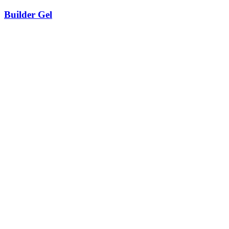
Builder Gel