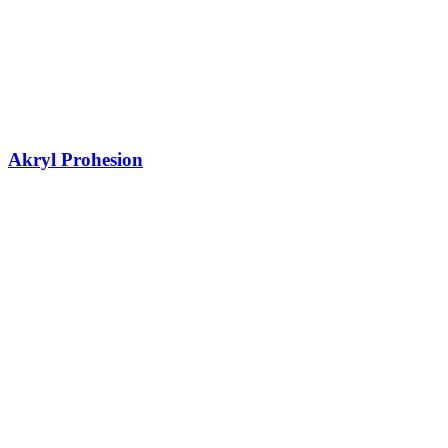
Akryl Prohesion