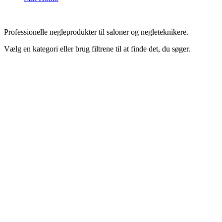
Professionelle negleprodukter til saloner og negleteknikere.
Vælg en kategori eller brug filtrene til at finde det, du søger.