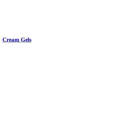
Cream Gels