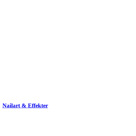
Nailart & Effekter