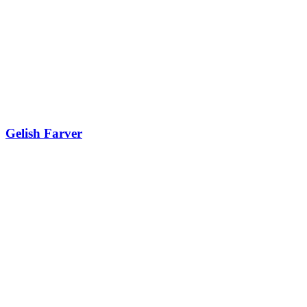
Gelish Farver