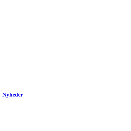
Nyheder