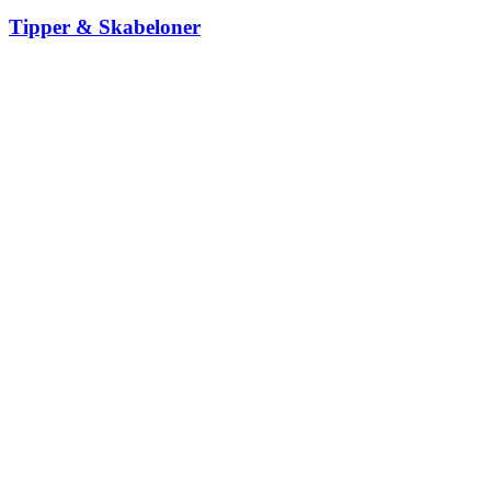
Tipper & Skabeloner