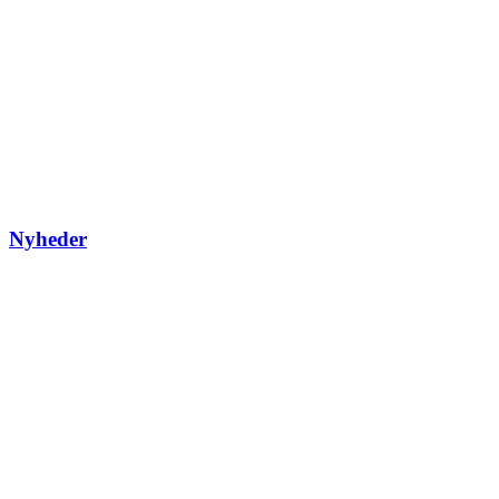
Nyheder