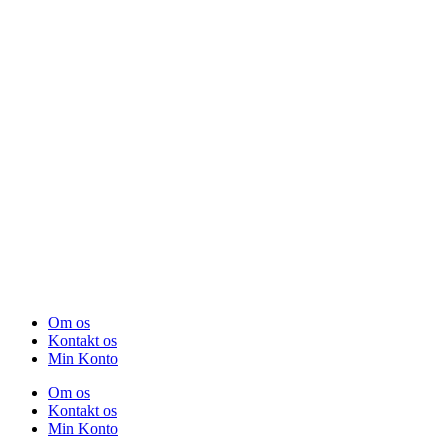
Om os
Kontakt os
Min Konto
Om os
Kontakt os
Min Konto