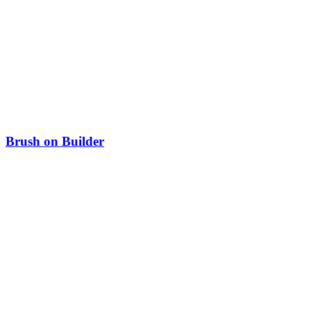
Brush on Builder