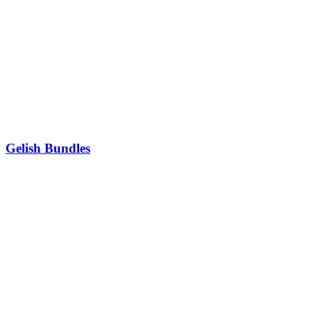
Gelish Bundles