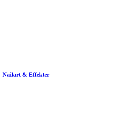
Nailart & Effekter