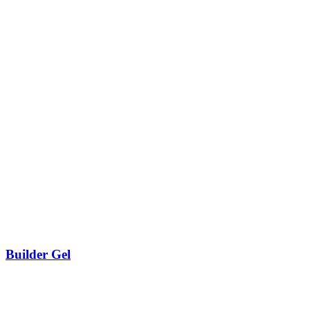
Builder Gel