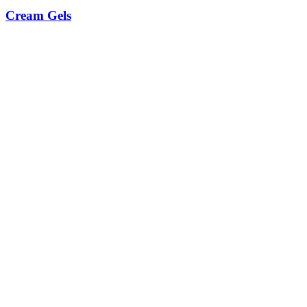
Cream Gels