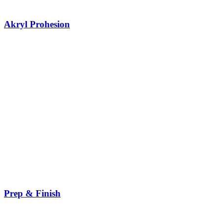
Akryl Prohesion
Prep & Finish