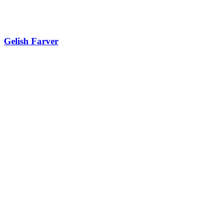
Gelish Farver