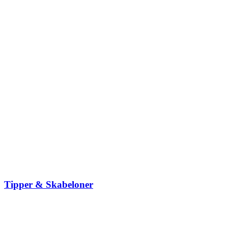
Tipper & Skabeloner