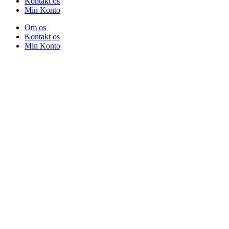
Kontakt os
Min Konto
Om os
Kontakt os
Min Konto