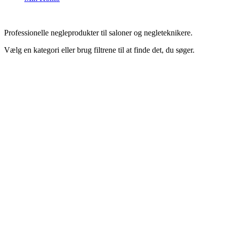
Professionelle negleprodukter til saloner og negleteknikere.
Vælg en kategori eller brug filtrene til at finde det, du søger.