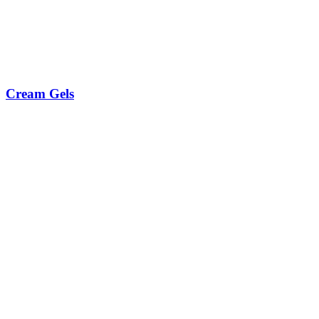
Cream Gels