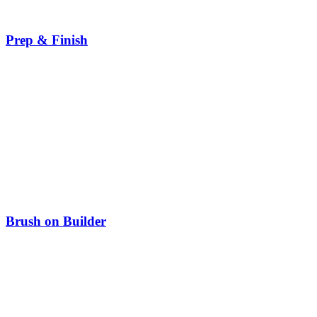
Prep & Finish
Brush on Builder