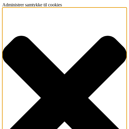
Administrer samtykke til cookies