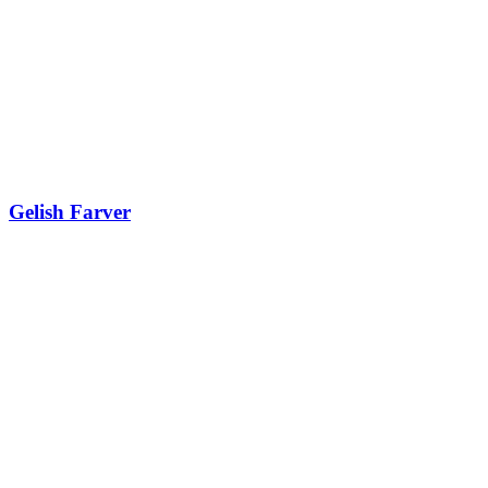
Gelish Farver