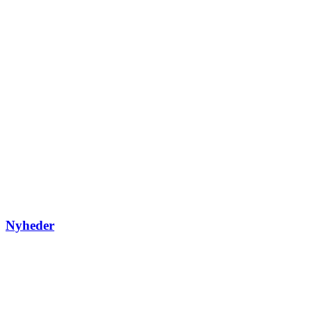
Nyheder