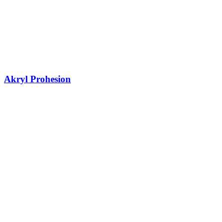
Akryl Prohesion