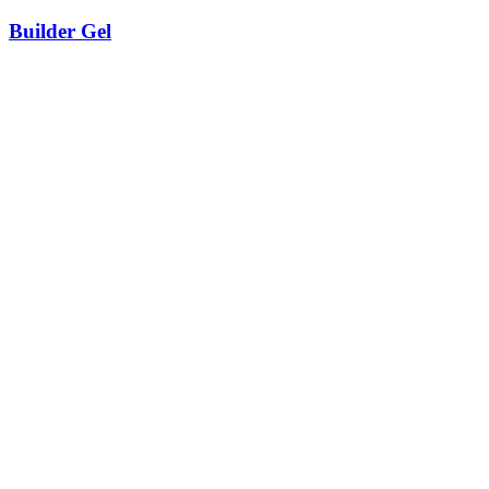
Builder Gel