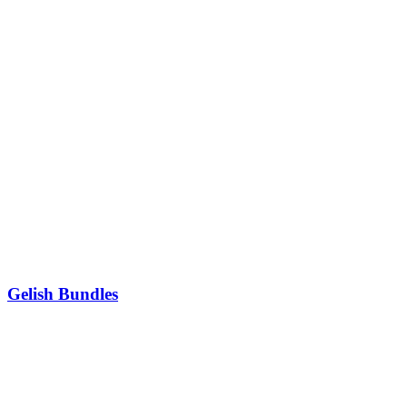
Gelish Bundles