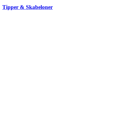
Tipper & Skabeloner