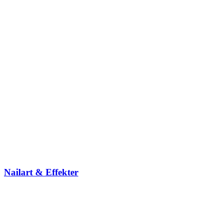
Nailart & Effekter