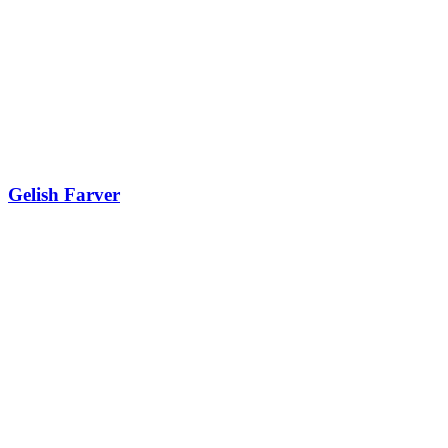
Gelish Farver