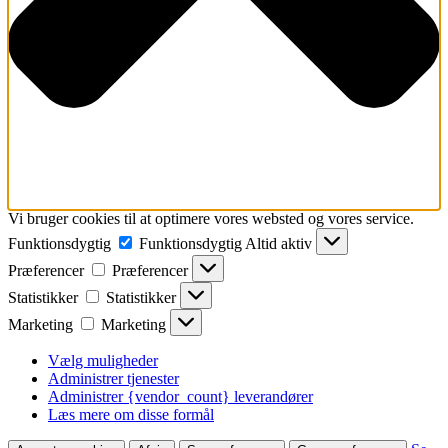
Vi bruger cookies til at optimere vores websted og vores service.
Funktionsdygtig
Funktionsdygtig
Altid aktiv
Præferencer
Præferencer
Statistikker
Statistikker
Marketing
Marketing
Vælg muligheder
Administrer tjenester
Administrer {vendor_count} leverandører
Læs mere om disse formål