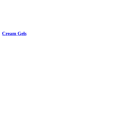
Cream Gels