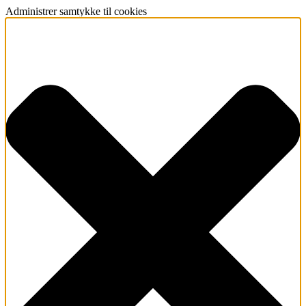
Administrer samtykke til cookies