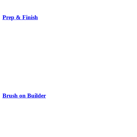
Prep & Finish
Brush on Builder