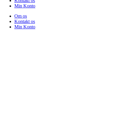
Kontakt os
Min Konto
Om os
Kontakt os
Min Konto