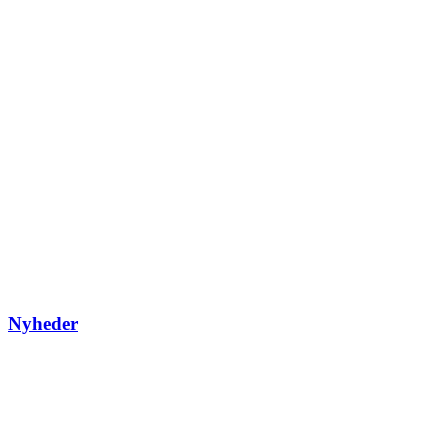
Nyheder