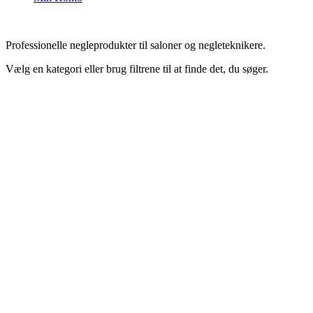
Professionelle negleprodukter til saloner og negleteknikere.
Vælg en kategori eller brug filtrene til at finde det, du søger.