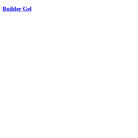
Builder Gel