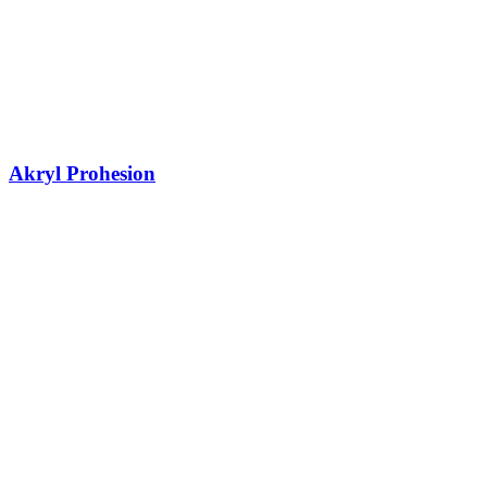
Akryl Prohesion