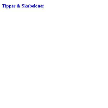
Tipper & Skabeloner