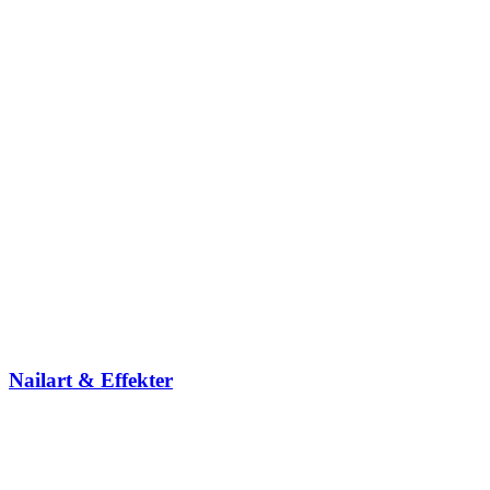
Nailart & Effekter