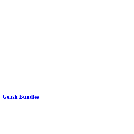
Gelish Bundles