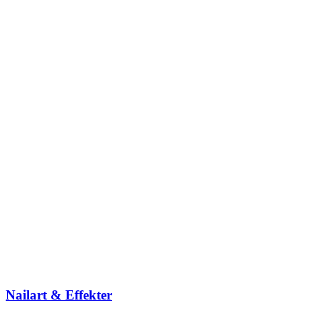
Nailart & Effekter