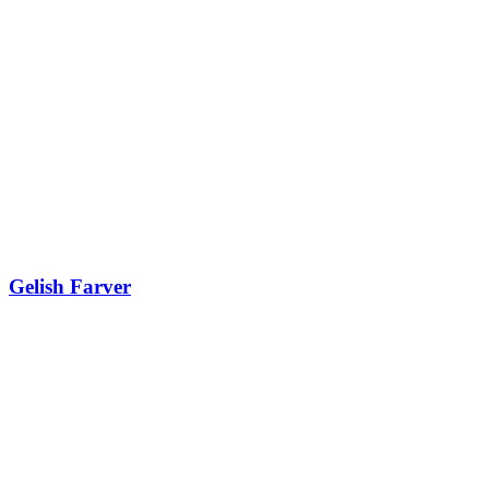
Gelish Farver