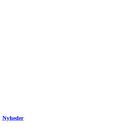
Nyheder