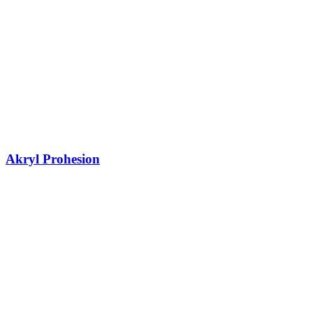
Akryl Prohesion