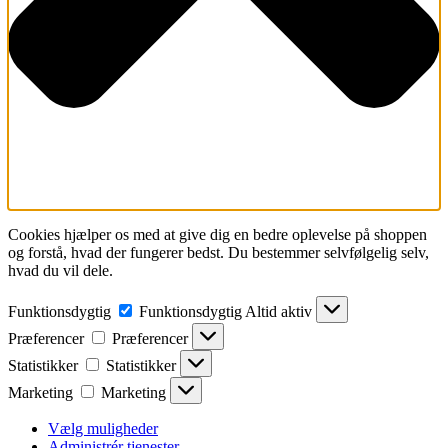
Cookies hjælper os med at give dig en bedre oplevelse på shoppen
og forstå, hvad der fungerer bedst. Du bestemmer selvfølgelig selv,
hvad du vil dele.
Funktionsdygtig
Funktionsdygtig
Altid aktiv
Præferencer
Præferencer
Statistikker
Statistikker
Marketing
Marketing
Vælg muligheder
Administrér tjenester