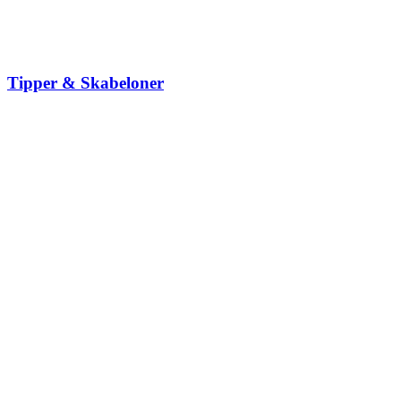
Tipper & Skabeloner