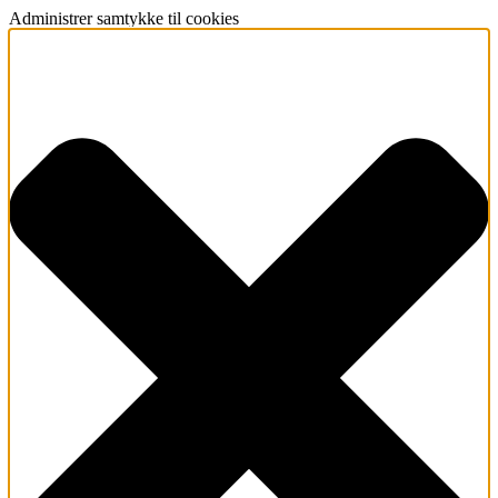
Administrer samtykke til cookies