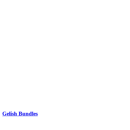
Gelish Bundles