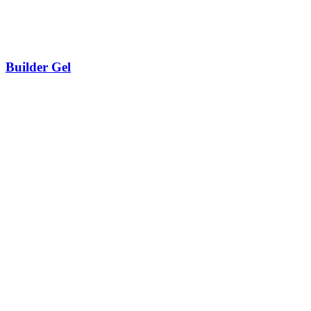
Builder Gel