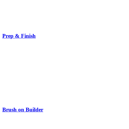
Prep & Finish
Brush on Builder