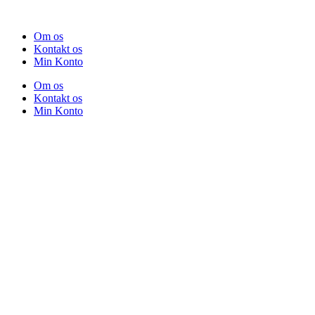
Om os
Kontakt os
Min Konto
Om os
Kontakt os
Min Konto