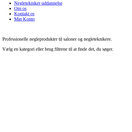
Negletekniker uddannelse
Om os
Kontakt os
Min Konto
Professionelle negleprodukter til saloner og negleteknikere.
Vælg en kategori eller brug filtrene til at finde det, du søger.