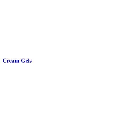
Cream Gels