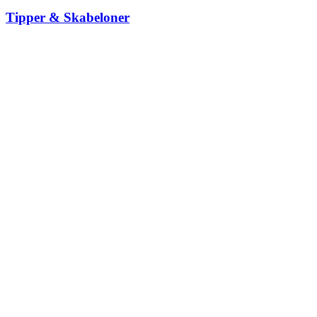
Tipper & Skabeloner