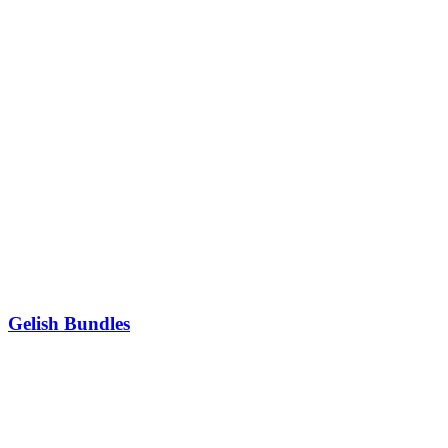
Gelish Bundles