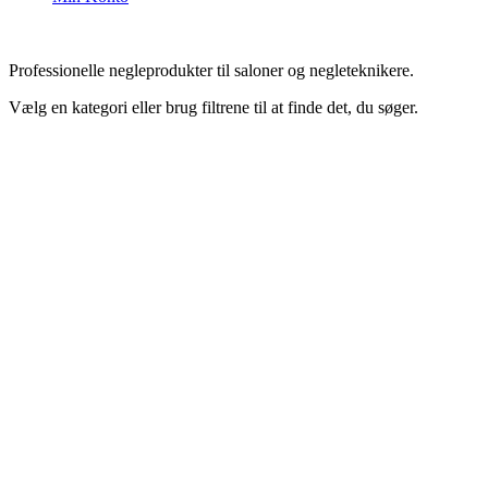
Professionelle negleprodukter til saloner og negleteknikere.
Vælg en kategori eller brug filtrene til at finde det, du søger.