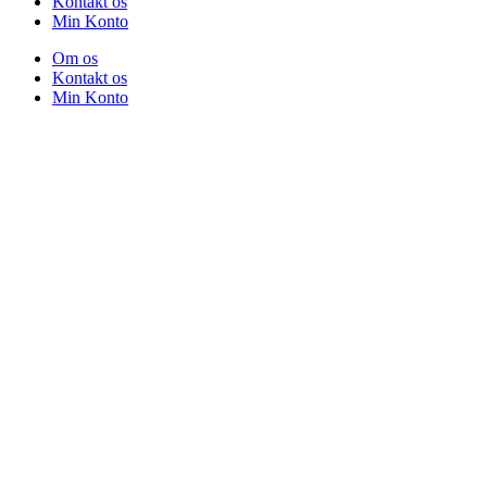
Kontakt os
Min Konto
Om os
Kontakt os
Min Konto