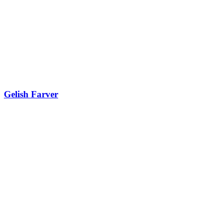
Gelish Farver