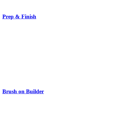
Prep & Finish
Brush on Builder