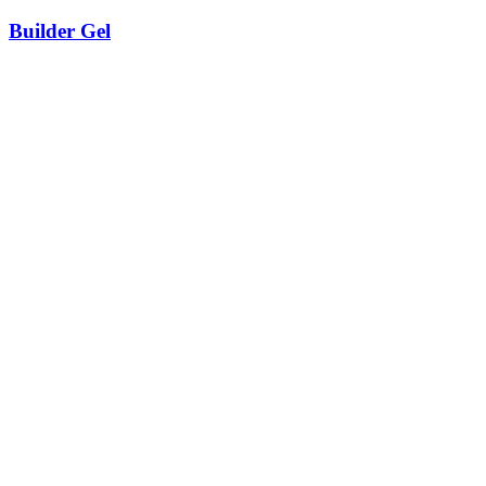
Builder Gel