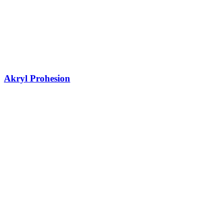
Akryl Prohesion