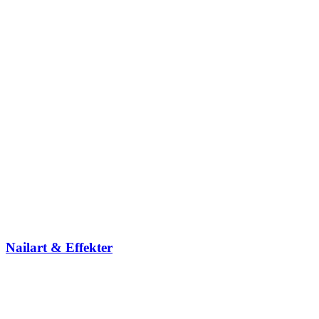
Nailart & Effekter