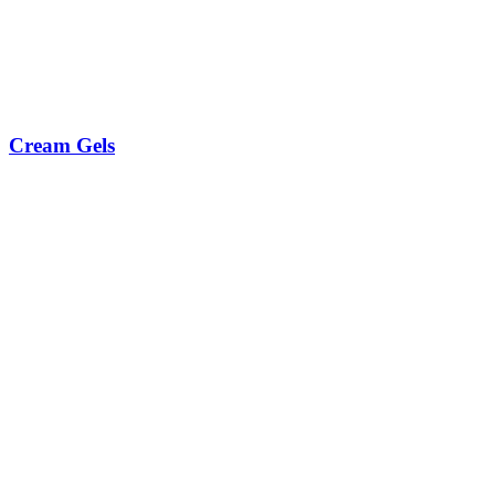
Cream Gels