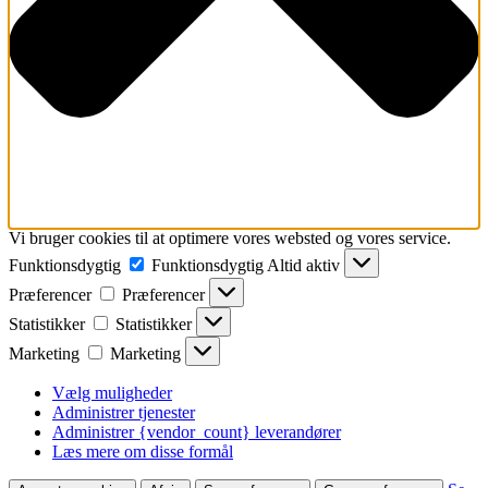
Vi bruger cookies til at optimere vores websted og vores service.
Funktionsdygtig
Funktionsdygtig
Altid aktiv
Præferencer
Præferencer
Statistikker
Statistikker
Marketing
Marketing
Vælg muligheder
Administrer tjenester
Administrer {vendor_count} leverandører
Læs mere om disse formål