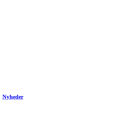
Nyheder