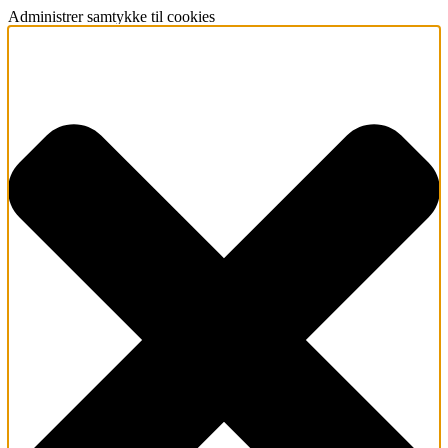
Administrer samtykke til cookies