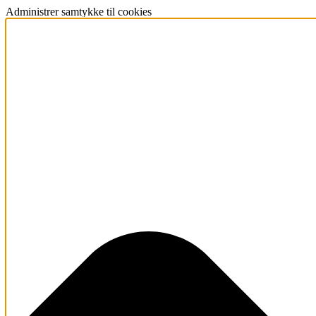
Administrer samtykke til cookies