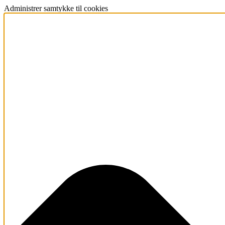
Administrer samtykke til cookies