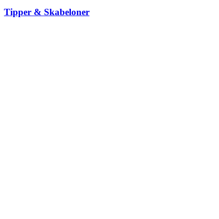
Tipper & Skabeloner