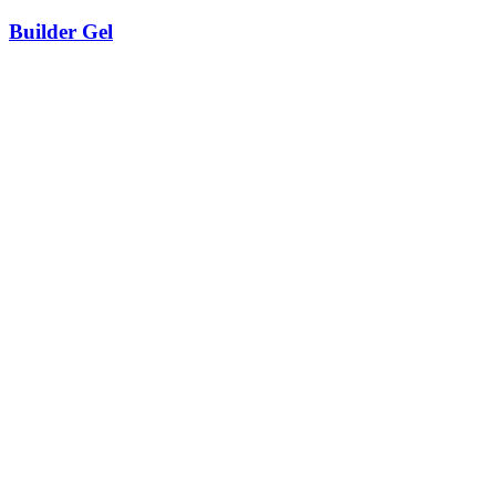
Builder Gel