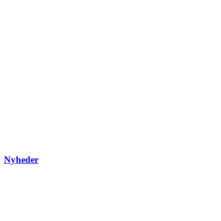
Nyheder