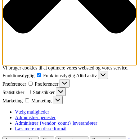
Vi bruger cookies til at optimere vores websted og vores service.
Funktionsdygtig
Funktionsdygtig
Altid aktiv
Præferencer
Præferencer
Statistikker
Statistikker
Marketing
Marketing
Vælg muligheder
Administrer tjenester
Administrer {vendor_count} leverandører
Læs mere om disse formål