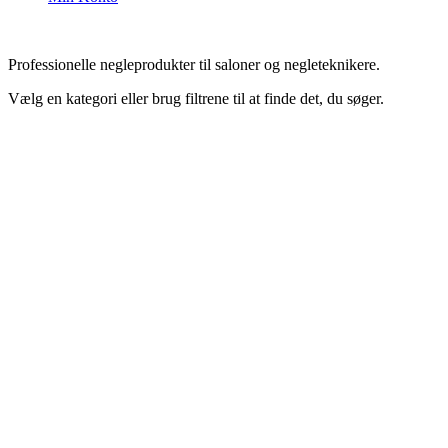
Professionelle negleprodukter til saloner og negleteknikere.
Vælg en kategori eller brug filtrene til at finde det, du søger.