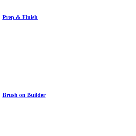
Prep & Finish
Brush on Builder