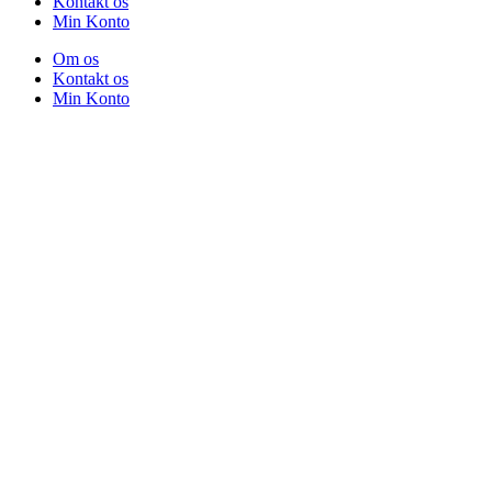
Kontakt os
Min Konto
Om os
Kontakt os
Min Konto