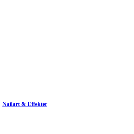
Nailart & Effekter