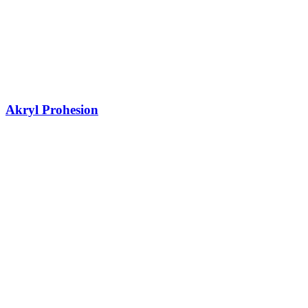
Akryl Prohesion