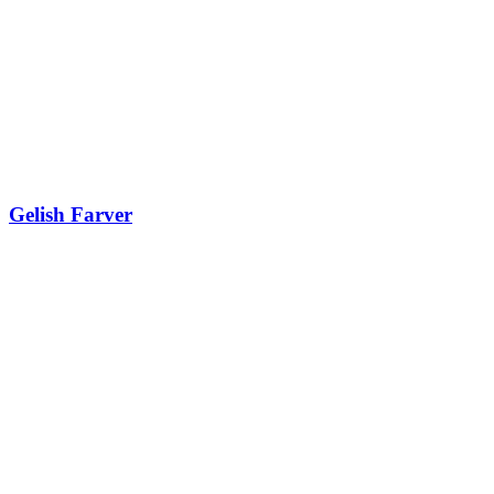
Gelish Farver