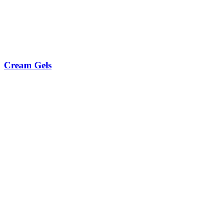
Cream Gels