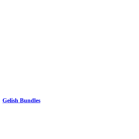
Gelish Bundles