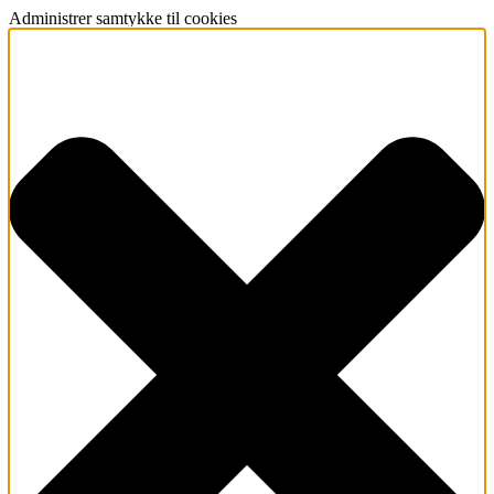
Administrer samtykke til cookies