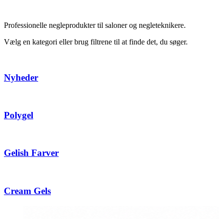
Professionelle negleprodukter til saloner og negleteknikere.
Vælg en kategori eller brug filtrene til at finde det, du søger.
Nyheder
Polygel
Gelish Farver
Cream Gels