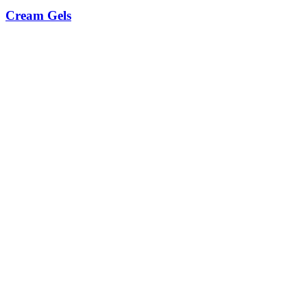
Cream Gels