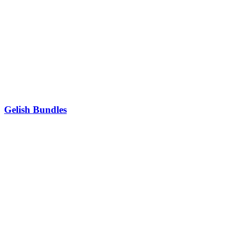
Gelish Bundles