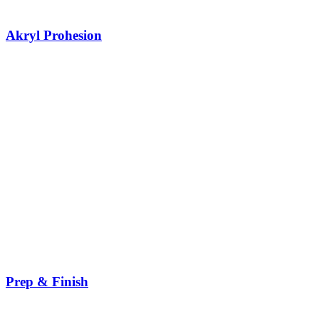
Akryl Prohesion
Prep & Finish