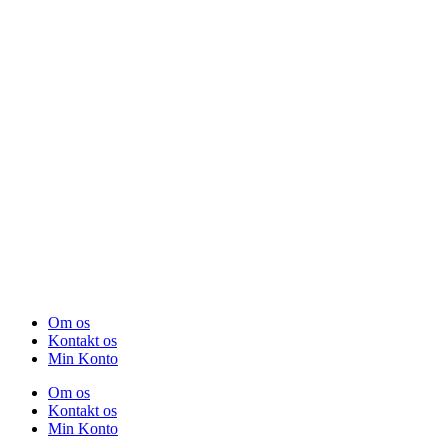
Om os
Kontakt os
Min Konto
Om os
Kontakt os
Min Konto