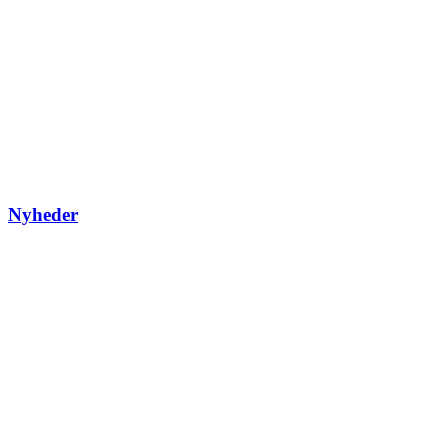
Nyheder