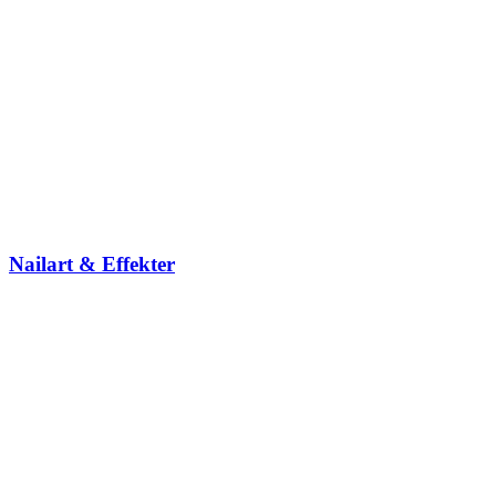
Nailart & Effekter