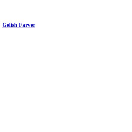
Gelish Farver