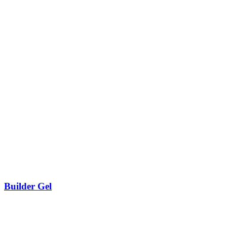
Builder Gel