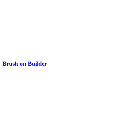
Brush on Builder