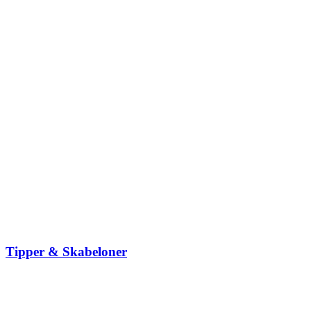
Tipper & Skabeloner