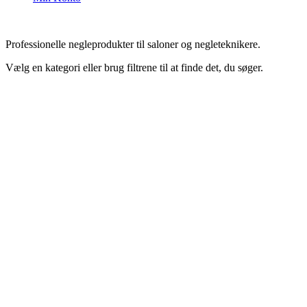
Professionelle negleprodukter til saloner og negleteknikere.
Vælg en kategori eller brug filtrene til at finde det, du søger.