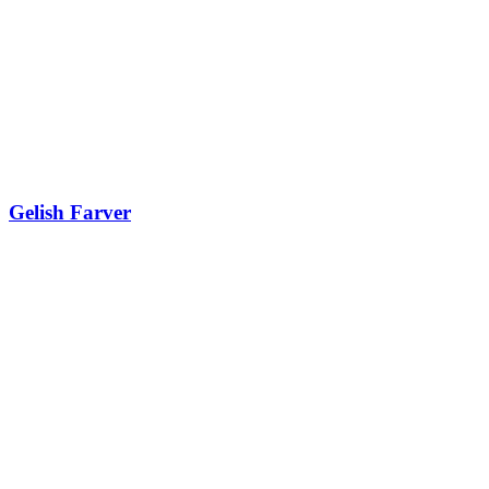
Gelish Farver