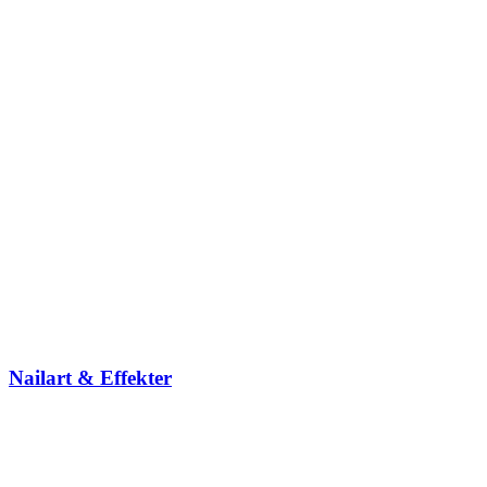
Nailart & Effekter