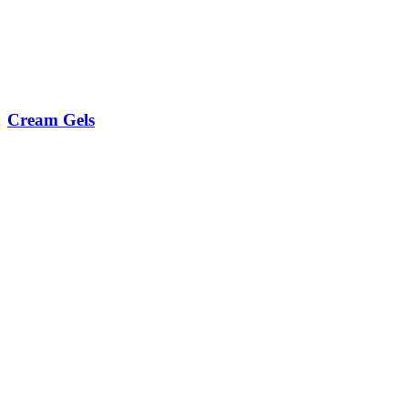
Cream Gels