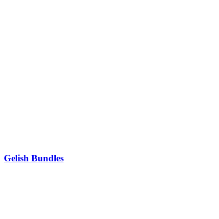
Gelish Bundles