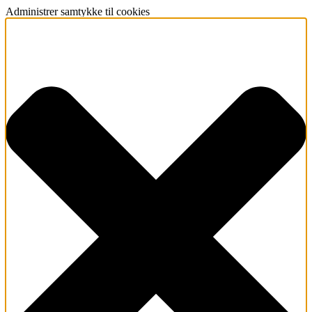
Administrer samtykke til cookies