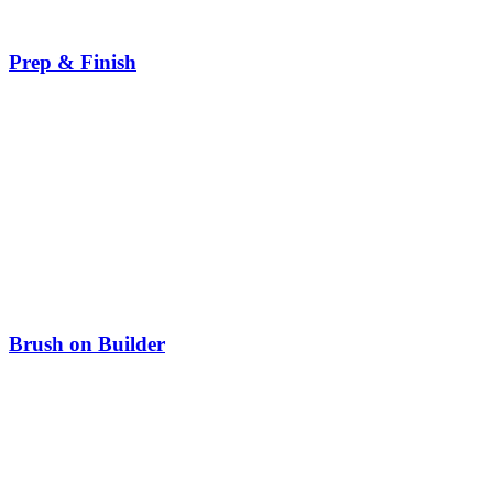
Prep & Finish
Brush on Builder