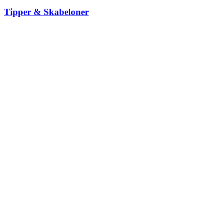
Tipper & Skabeloner