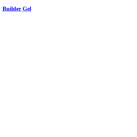
Builder Gel