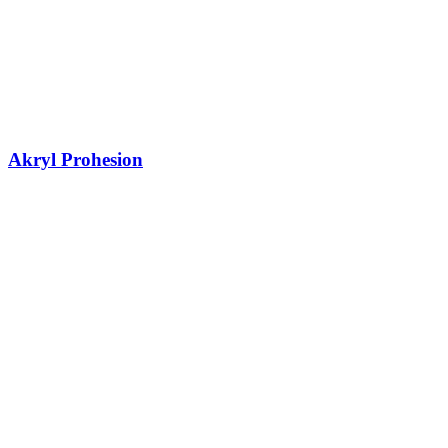
Akryl Prohesion