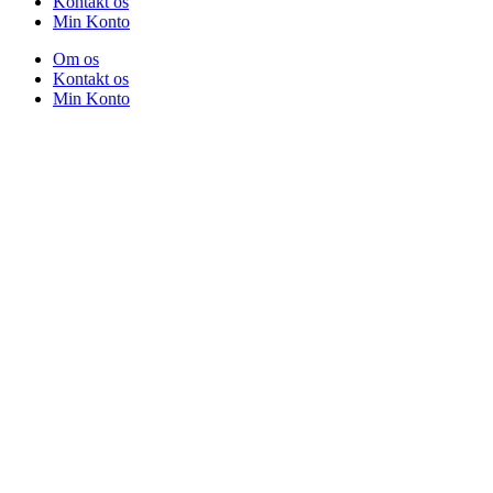
Kontakt os
Min Konto
Om os
Kontakt os
Min Konto