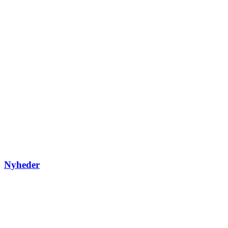
Nyheder