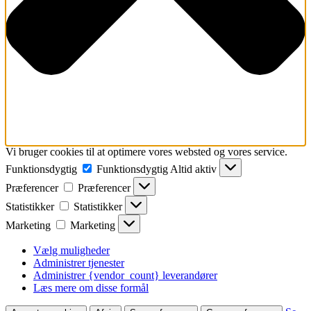
Vi bruger cookies til at optimere vores websted og vores service.
Funktionsdygtig
Funktionsdygtig
Altid aktiv
Præferencer
Præferencer
Statistikker
Statistikker
Marketing
Marketing
Vælg muligheder
Administrer tjenester
Administrer {vendor_count} leverandører
Læs mere om disse formål