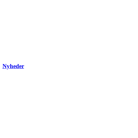
Nyheder