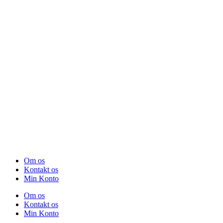
Om os
Kontakt os
Min Konto
Om os
Kontakt os
Min Konto