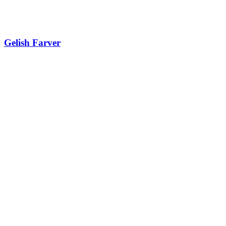
Gelish Farver