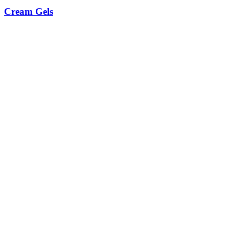
Cream Gels