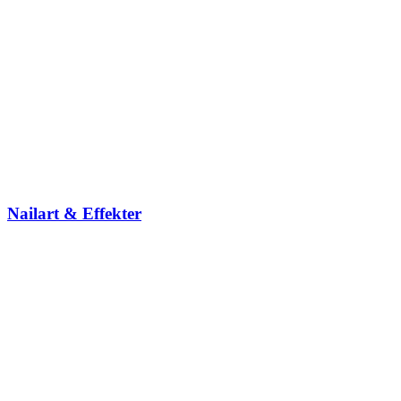
Nailart & Effekter