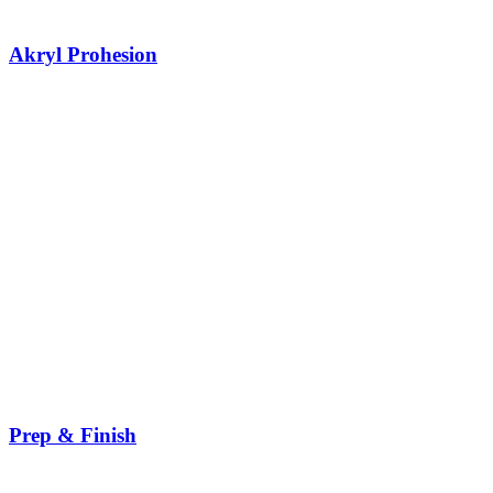
Akryl Prohesion
Prep & Finish