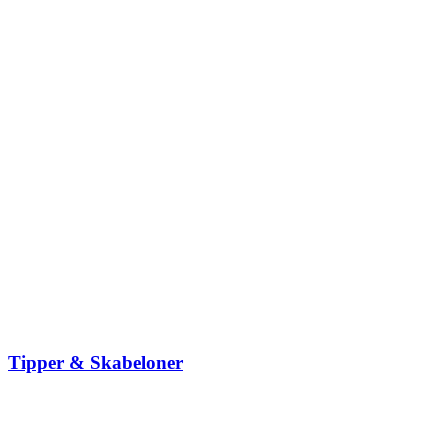
Tipper & Skabeloner