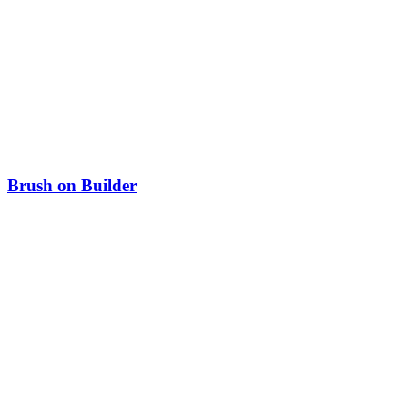
Brush on Builder