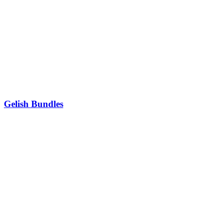
Gelish Bundles