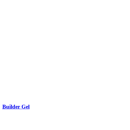
Builder Gel