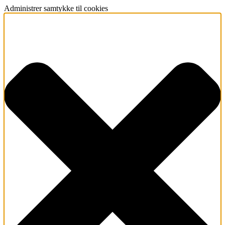
Administrer samtykke til cookies