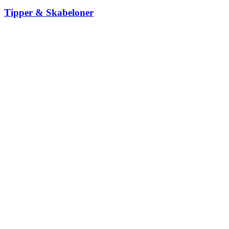
Tipper & Skabeloner