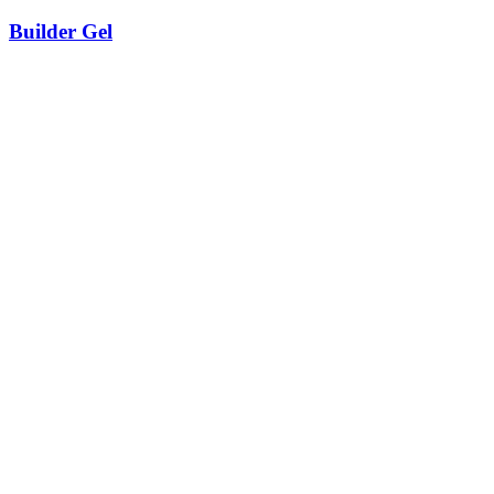
Builder Gel