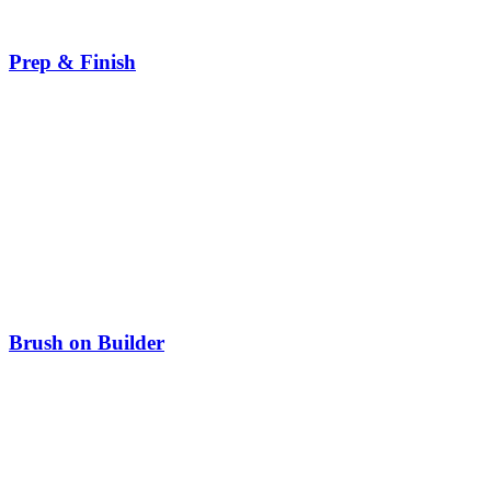
Prep & Finish
Brush on Builder