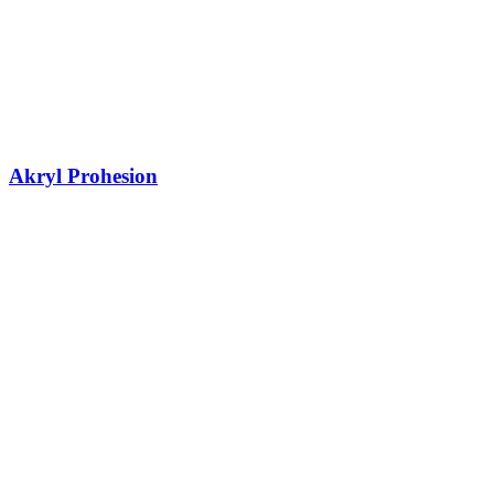
Akryl Prohesion