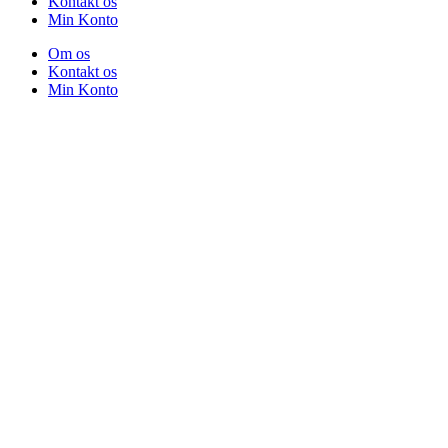
Kontakt os
Min Konto
Om os
Kontakt os
Min Konto