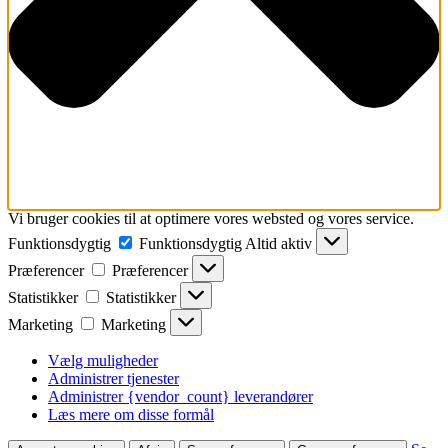
Vi bruger cookies til at optimere vores websted og vores service.
Funktionsdygtig
Funktionsdygtig
Altid aktiv
Præferencer
Præferencer
Statistikker
Statistikker
Marketing
Marketing
Vælg muligheder
Administrer tjenester
Administrer {vendor_count} leverandører
Læs mere om disse formål