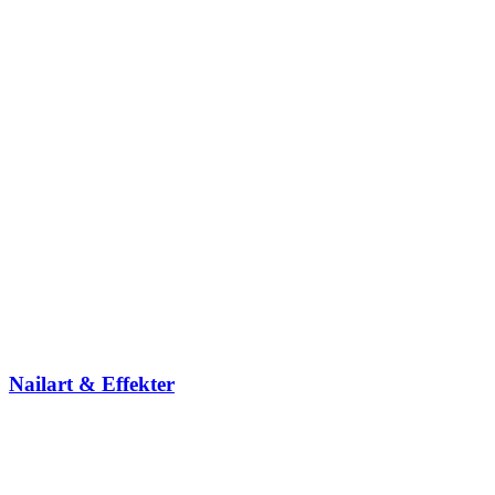
Nailart & Effekter