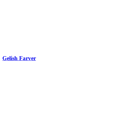
Gelish Farver