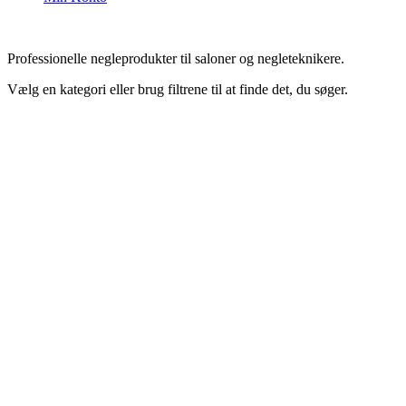
Professionelle negleprodukter til saloner og negleteknikere.
Vælg en kategori eller brug filtrene til at finde det, du søger.