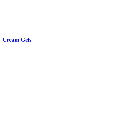
Cream Gels