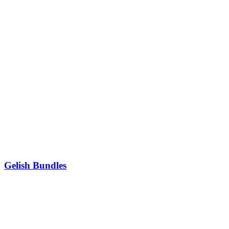
Gelish Bundles