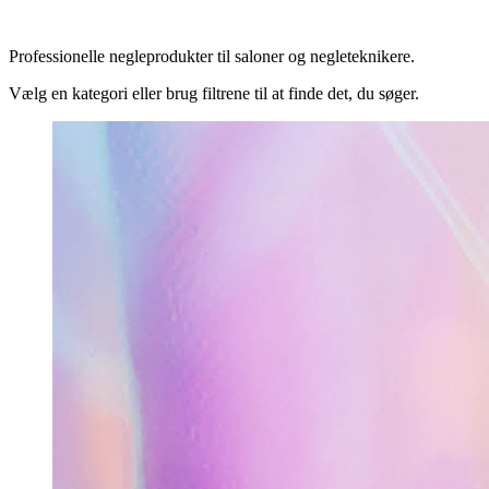
Professionelle negleprodukter til saloner og negleteknikere.
Vælg en kategori eller brug filtrene til at finde det, du søger.