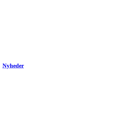
Nyheder