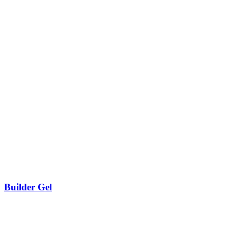
Builder Gel