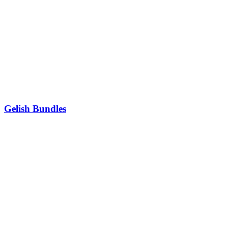
Gelish Bundles