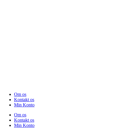
Om os
Kontakt os
Min Konto
Om os
Kontakt os
Min Konto