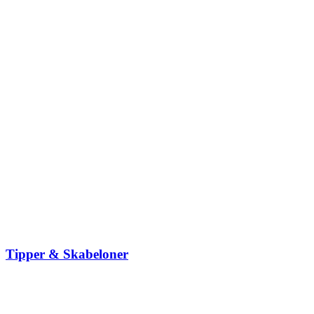
Tipper & Skabeloner