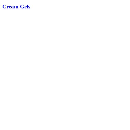
Cream Gels