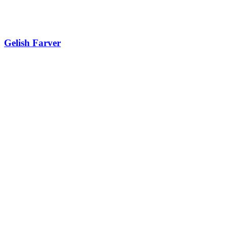
Gelish Farver