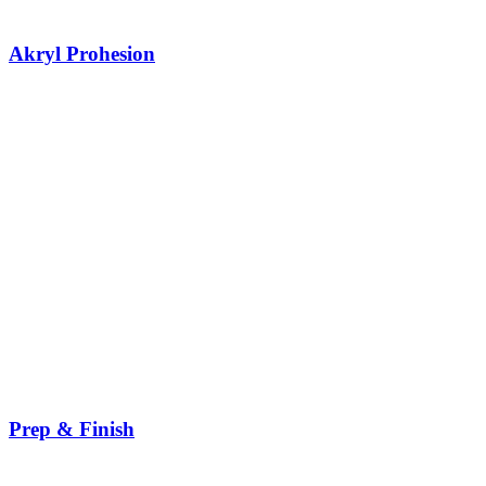
Akryl Prohesion
Prep & Finish