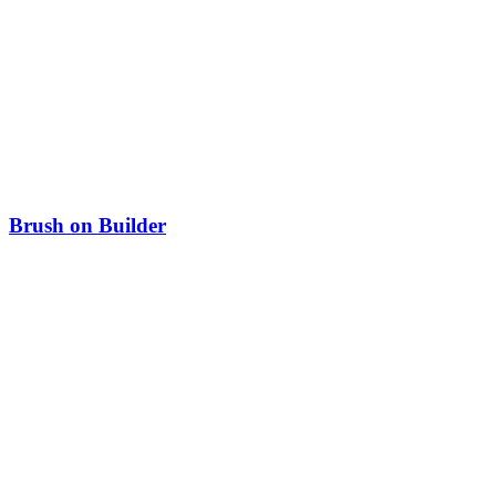
Brush on Builder