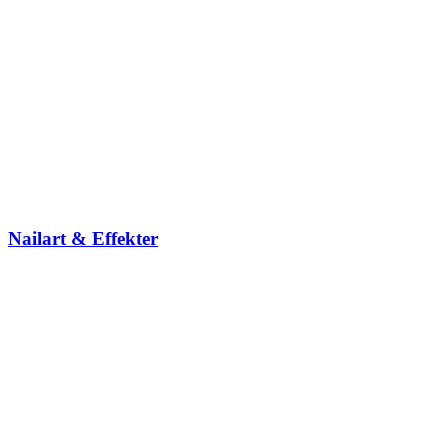
Nailart & Effekter