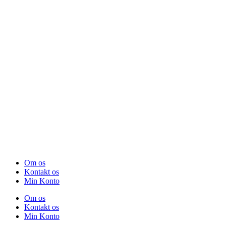
Om os
Kontakt os
Min Konto
Om os
Kontakt os
Min Konto