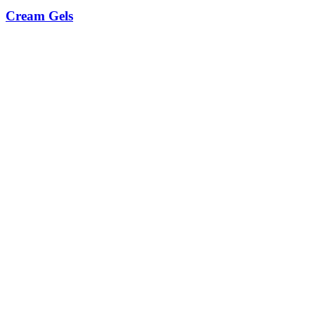
Cream Gels