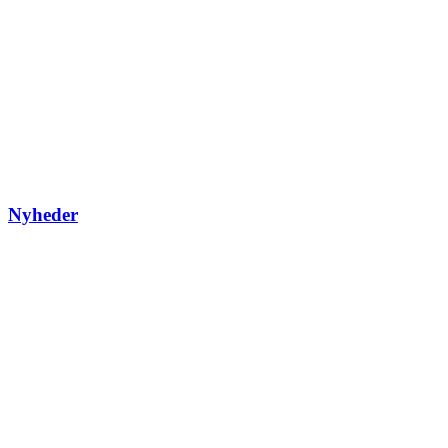
Nyheder