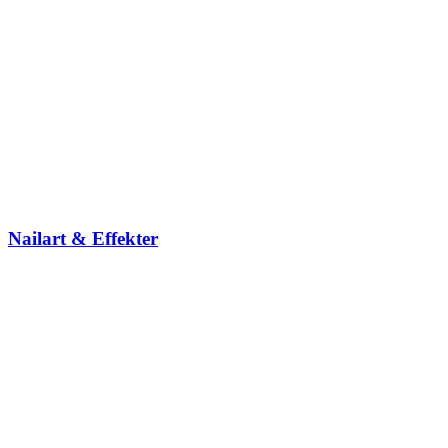
Nailart & Effekter