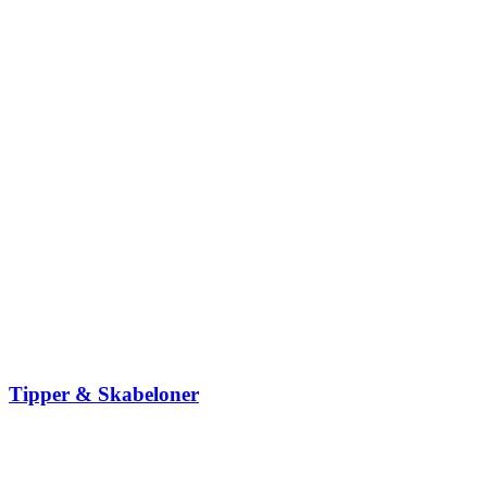
Tipper & Skabeloner