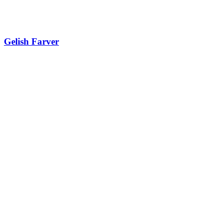
Gelish Farver