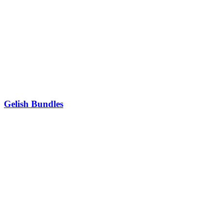
Gelish Bundles