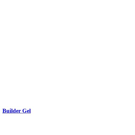
Builder Gel