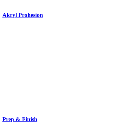
Akryl Prohesion
Prep & Finish