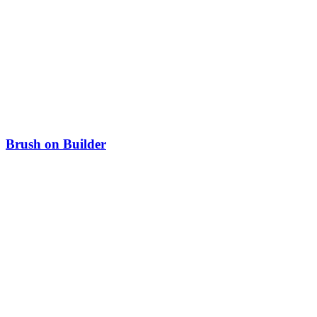
Brush on Builder