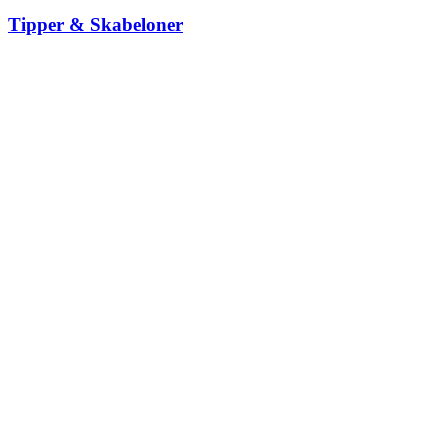
Tipper & Skabeloner