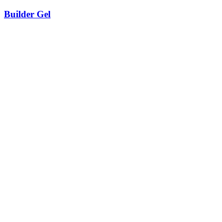
Builder Gel