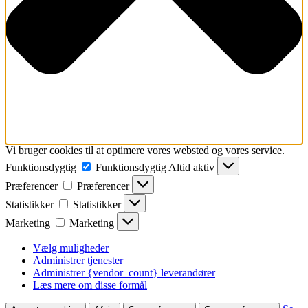
Vi bruger cookies til at optimere vores websted og vores service.
Funktionsdygtig
Funktionsdygtig
Altid aktiv
Præferencer
Præferencer
Statistikker
Statistikker
Marketing
Marketing
Vælg muligheder
Administrer tjenester
Administrer {vendor_count} leverandører
Læs mere om disse formål