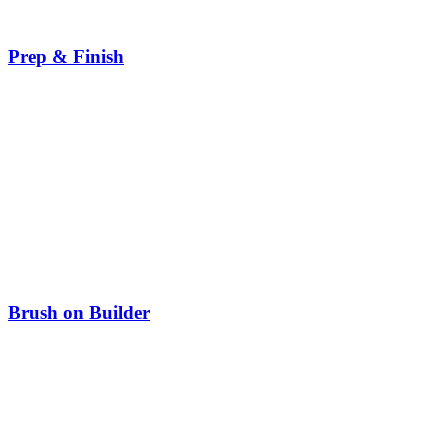
Prep & Finish
Brush on Builder