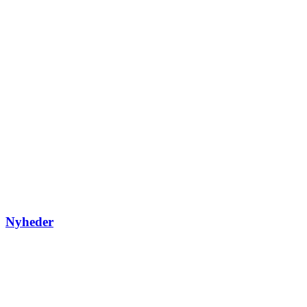
Nyheder