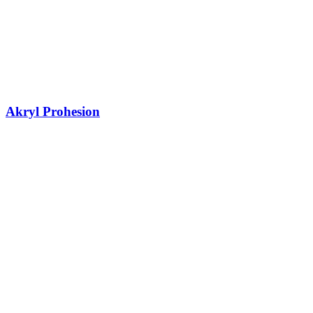
Akryl Prohesion