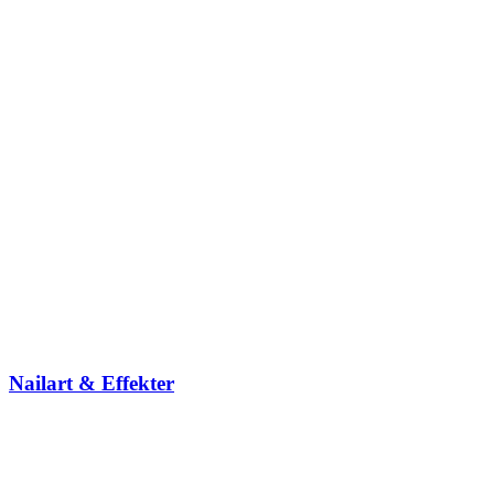
Nailart & Effekter