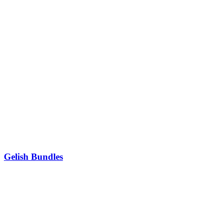
Gelish Bundles