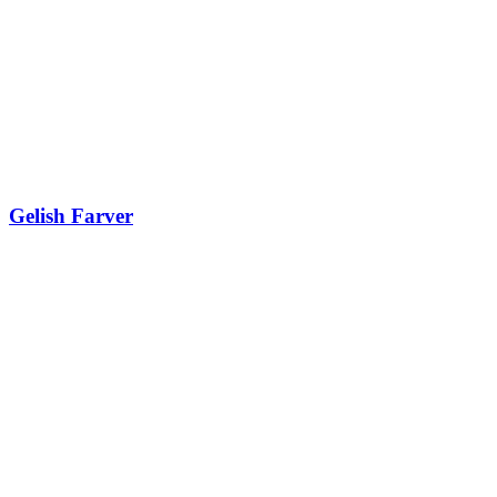
Gelish Farver