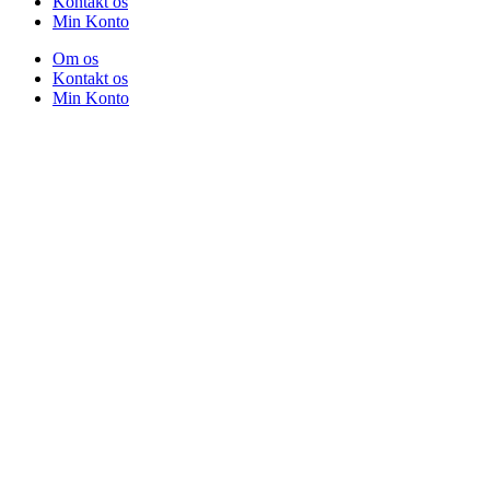
Kontakt os
Min Konto
Om os
Kontakt os
Min Konto