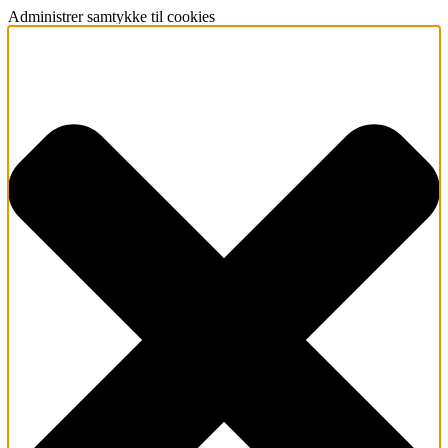
Administrer samtykke til cookies