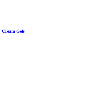
Cream Gels