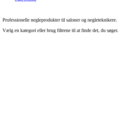
Professionelle negleprodukter til saloner og negleteknikere.
Vælg en kategori eller brug filtrene til at finde det, du søger.