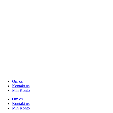
Om os
Kontakt os
Min Konto
Om os
Kontakt os
Min Konto