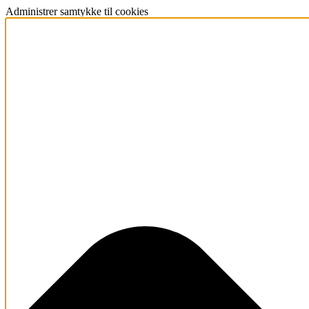
Administrer samtykke til cookies