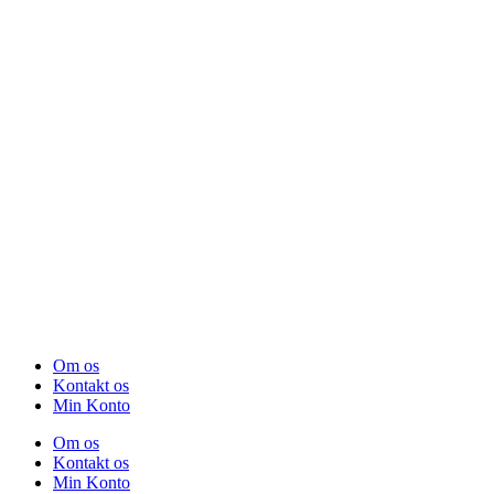
Om os
Kontakt os
Min Konto
Om os
Kontakt os
Min Konto