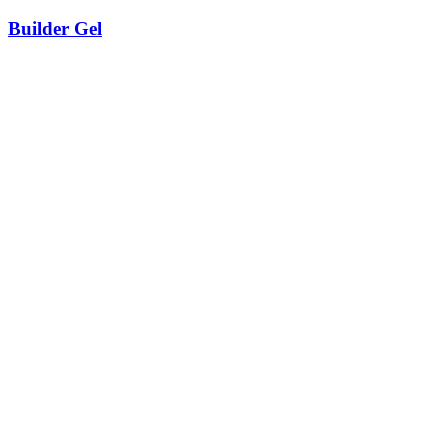
Builder Gel