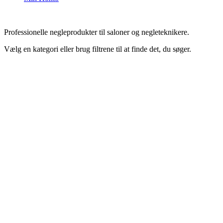
Professionelle negleprodukter til saloner og negleteknikere.
Vælg en kategori eller brug filtrene til at finde det, du søger.