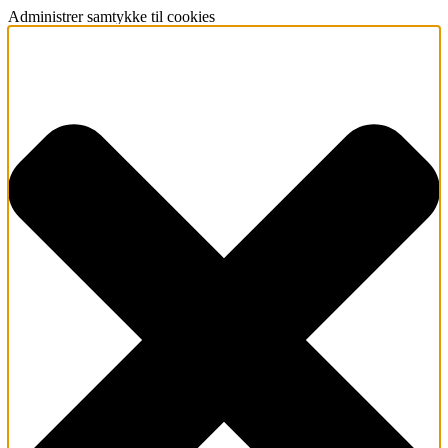
Administrer samtykke til cookies