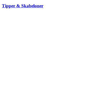
Tipper & Skabeloner