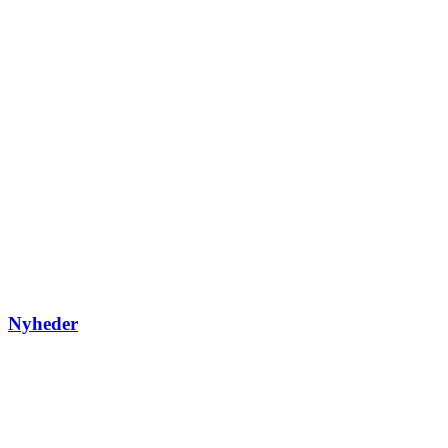
Nyheder