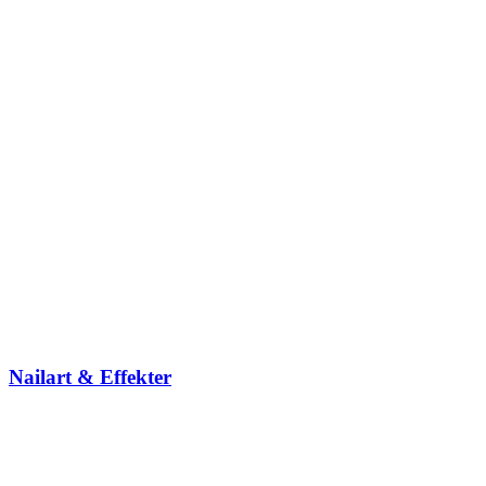
Nailart & Effekter