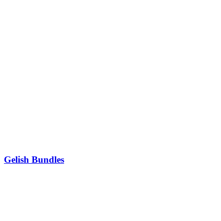
Gelish Bundles