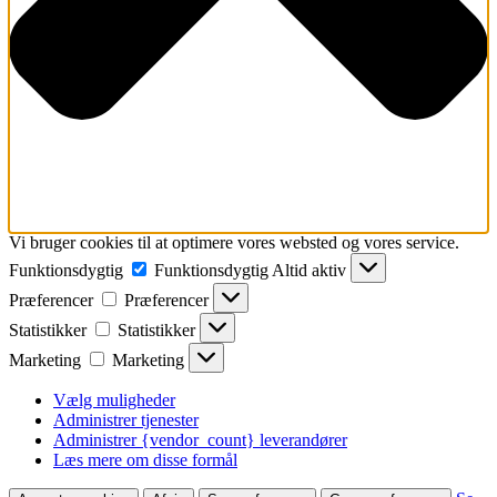
Vi bruger cookies til at optimere vores websted og vores service.
Funktionsdygtig
Funktionsdygtig
Altid aktiv
Præferencer
Præferencer
Statistikker
Statistikker
Marketing
Marketing
Vælg muligheder
Administrer tjenester
Administrer {vendor_count} leverandører
Læs mere om disse formål