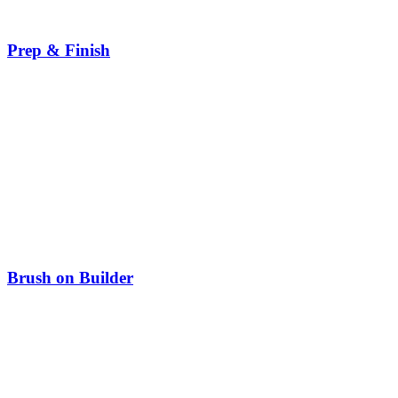
Prep & Finish
Brush on Builder