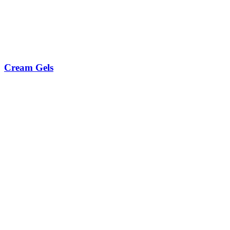
Cream Gels