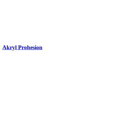
Akryl Prohesion