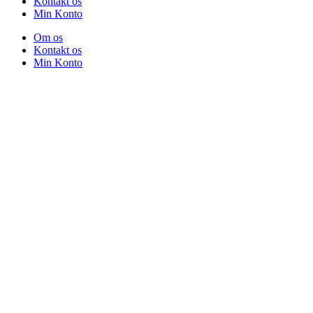
Kontakt os
Min Konto
Om os
Kontakt os
Min Konto