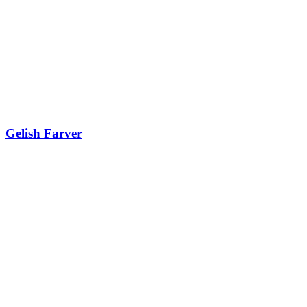
Gelish Farver