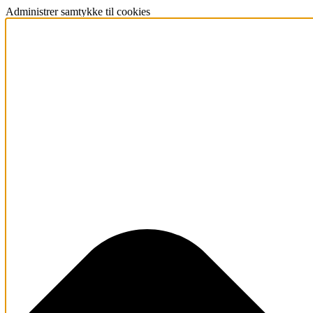
Administrer samtykke til cookies