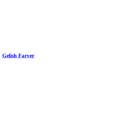
Gelish Farver