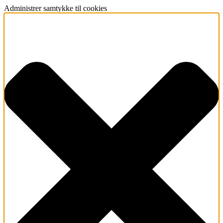
Administrer samtykke til cookies