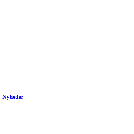
Nyheder