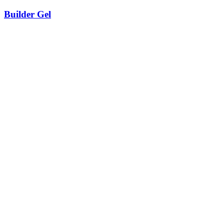
Builder Gel