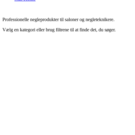
Professionelle negleprodukter til saloner og negleteknikere.
Vælg en kategori eller brug filtrene til at finde det, du søger.