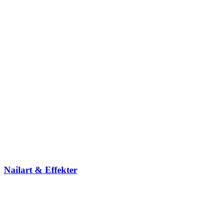
Nailart & Effekter