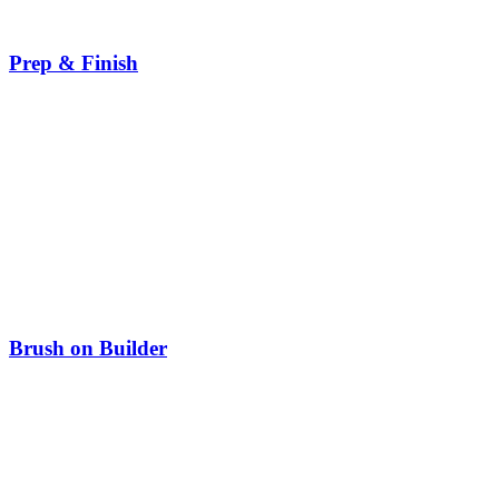
Prep & Finish
Brush on Builder