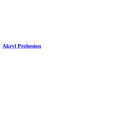
Akryl Prohesion