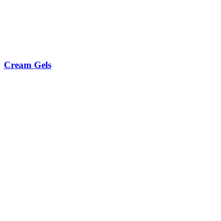
Cream Gels