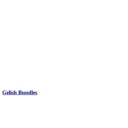
Gelish Bundles