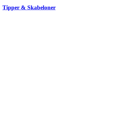
Tipper & Skabeloner