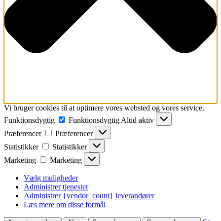
Vi bruger cookies til at optimere vores websted og vores service.
Funktionsdygtig
Funktionsdygtig
Altid aktiv
Præferencer
Præferencer
Statistikker
Statistikker
Marketing
Marketing
Vælg muligheder
Administrer tjenester
Administrer {vendor_count} leverandører
Læs mere om disse formål