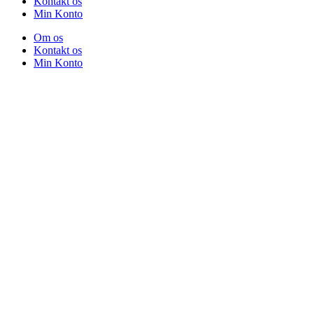
Kontakt os
Min Konto
Om os
Kontakt os
Min Konto