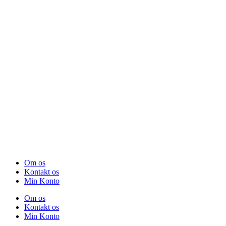
Om os
Kontakt os
Min Konto
Om os
Kontakt os
Min Konto