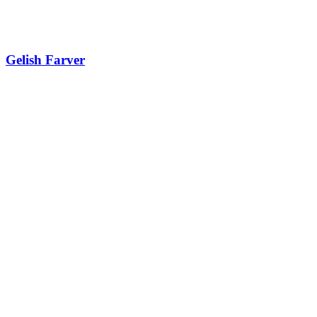
Gelish Farver