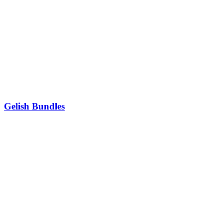
Gelish Bundles