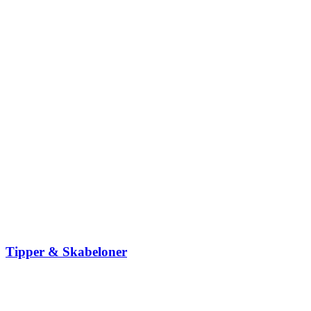
Tipper & Skabeloner