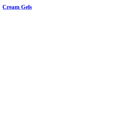
Cream Gels