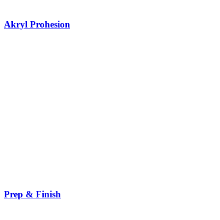
Akryl Prohesion
Prep & Finish