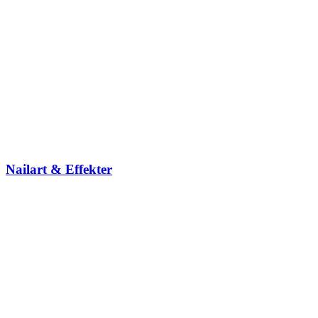
Nailart & Effekter