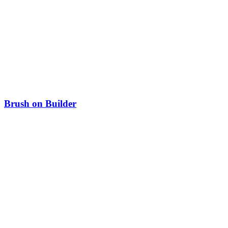
Brush on Builder