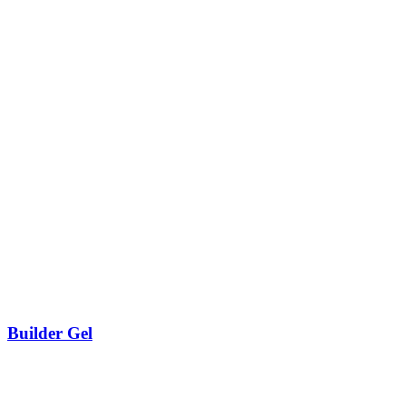
Builder Gel