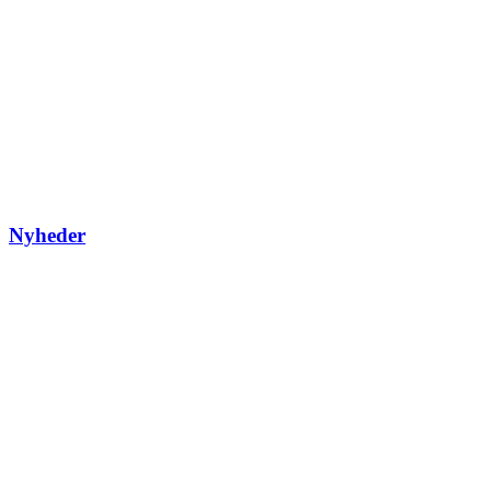
Nyheder