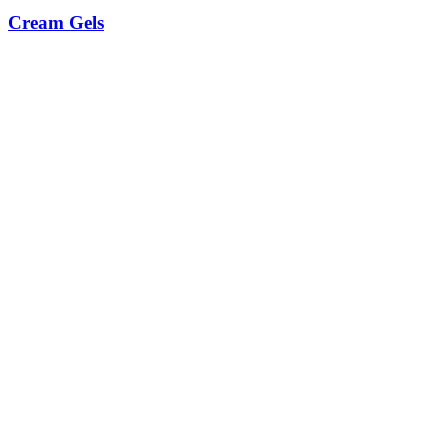
Cream Gels