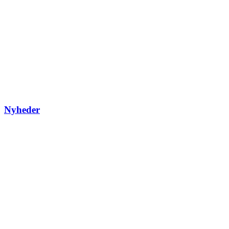
Nyheder