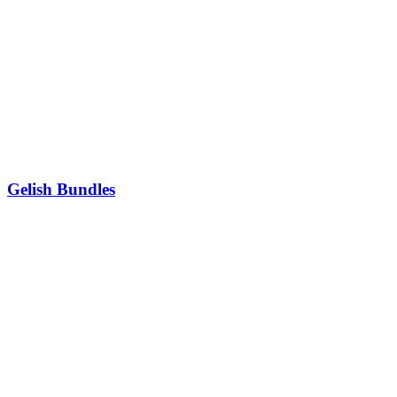
Gelish Bundles