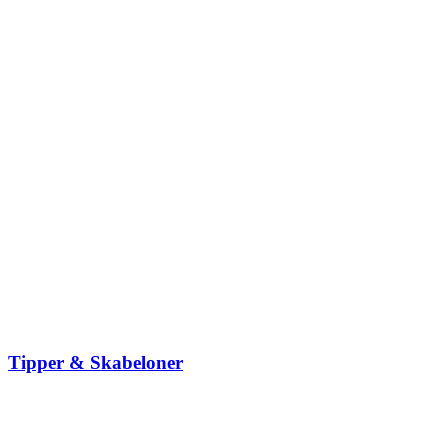
Tipper & Skabeloner