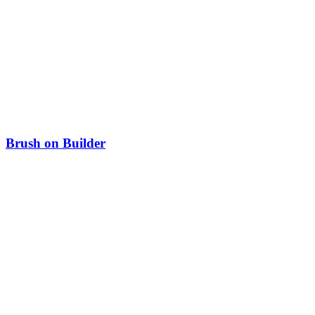
Brush on Builder