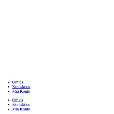
Om os
Kontakt os
Min Konto
Om os
Kontakt os
Min Konto