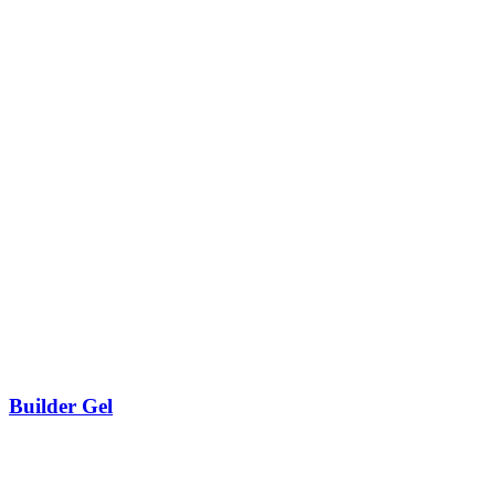
Builder Gel