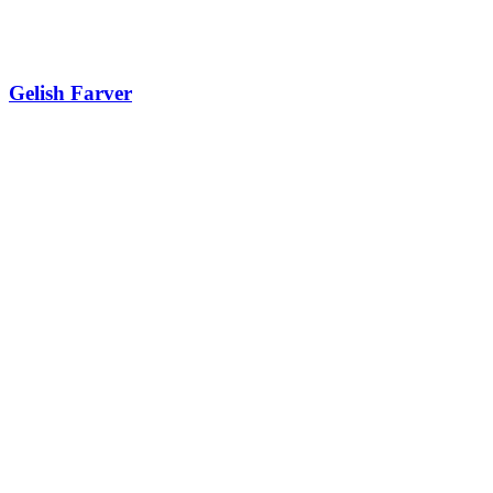
Gelish Farver