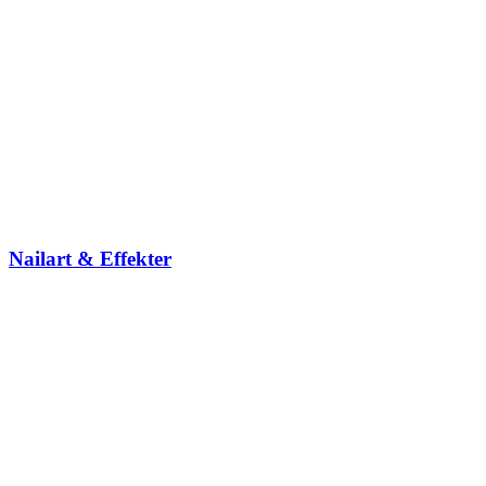
Nailart & Effekter