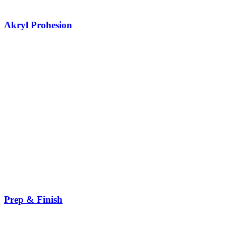
Akryl Prohesion
Prep & Finish