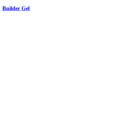
Builder Gel