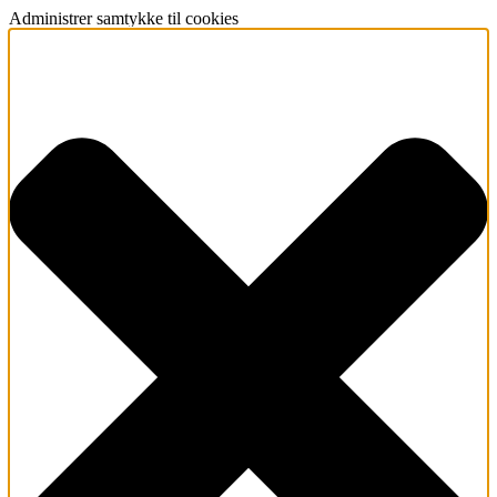
Administrer samtykke til cookies