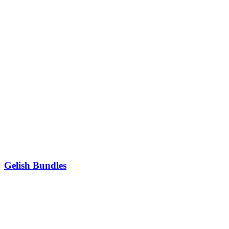
Gelish Bundles