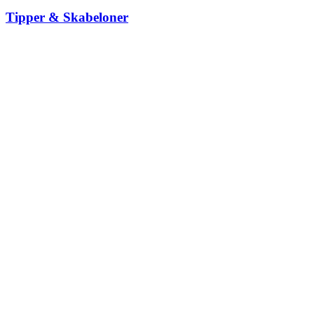
Tipper & Skabeloner