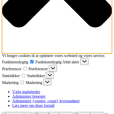
Vi bruger cookies til at optimere vores websted og vores service.
Funktionsdygtig
Funktionsdygtig
Altid aktiv
Præferencer
Præferencer
Statistikker
Statistikker
Marketing
Marketing
Vælg muligheder
Administrer tjenester
Administrer {vendor_count} leverandører
Læs mere om disse formål