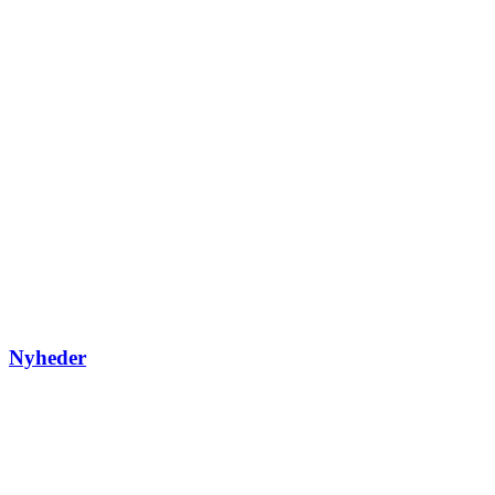
Nyheder