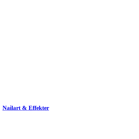
Nailart & Effekter