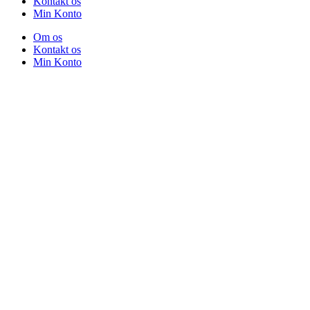
Kontakt os
Min Konto
Om os
Kontakt os
Min Konto