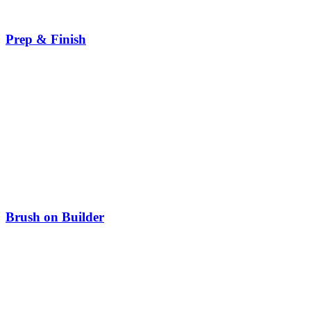
Prep & Finish
Brush on Builder