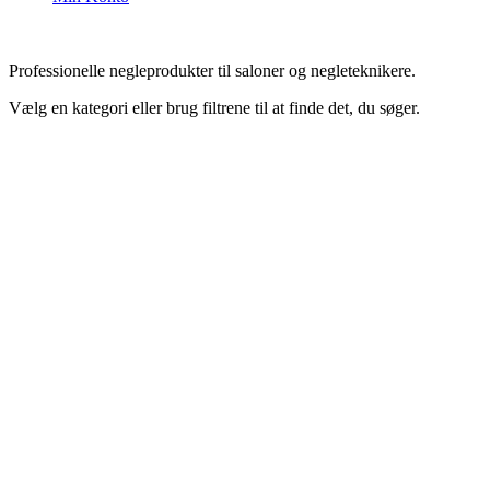
Professionelle negleprodukter til saloner og negleteknikere.
Vælg en kategori eller brug filtrene til at finde det, du søger.