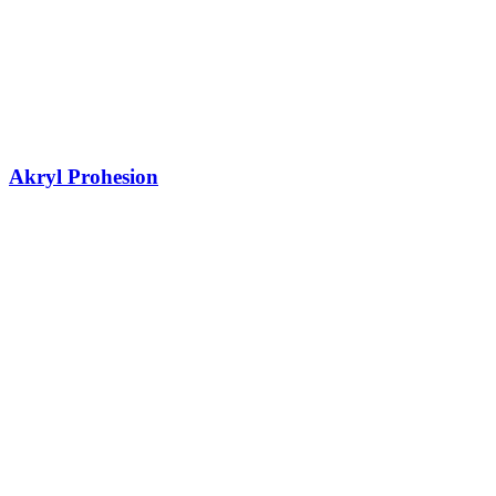
Akryl Prohesion