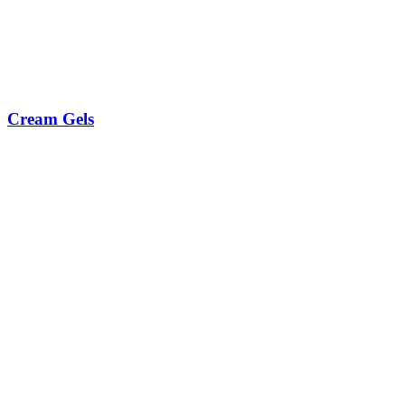
Cream Gels