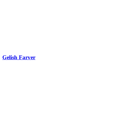
Gelish Farver