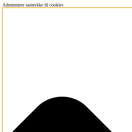
Administrer samtykke til cookies