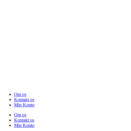
Om os
Kontakt os
Min Konto
Om os
Kontakt os
Min Konto