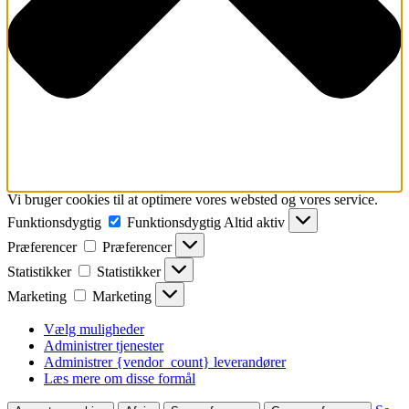
Vi bruger cookies til at optimere vores websted og vores service.
Funktionsdygtig
Funktionsdygtig
Altid aktiv
Præferencer
Præferencer
Statistikker
Statistikker
Marketing
Marketing
Vælg muligheder
Administrer tjenester
Administrer {vendor_count} leverandører
Læs mere om disse formål