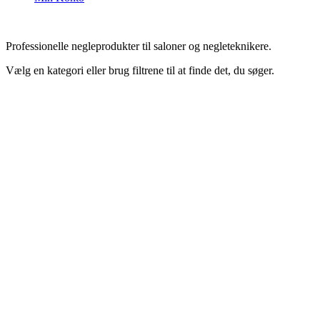
Professionelle negleprodukter til saloner og negleteknikere.
Vælg en kategori eller brug filtrene til at finde det, du søger.