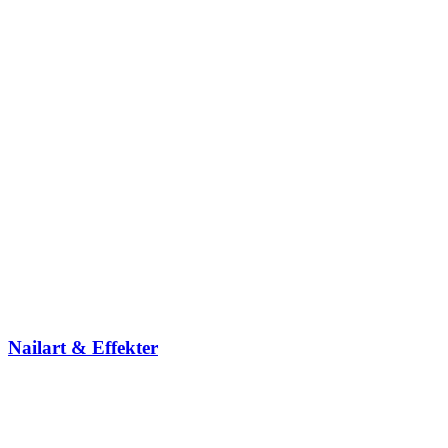
Nailart & Effekter