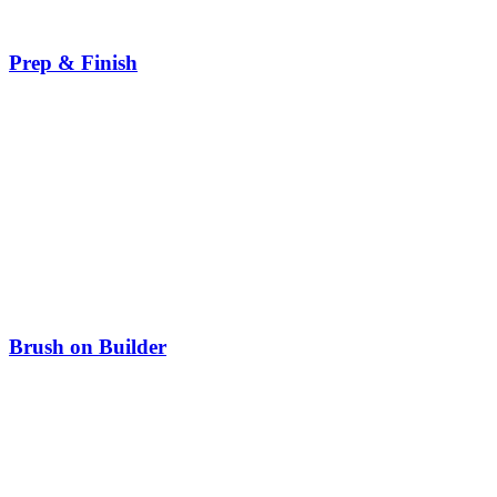
Prep & Finish
Brush on Builder