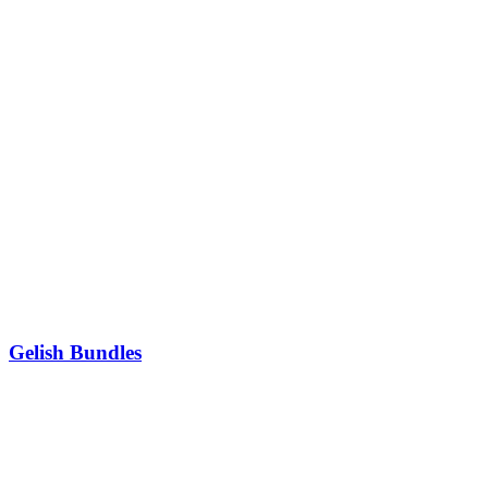
Gelish Bundles