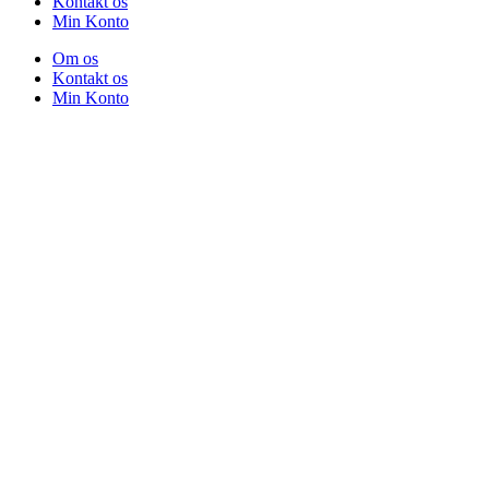
Kontakt os
Min Konto
Om os
Kontakt os
Min Konto