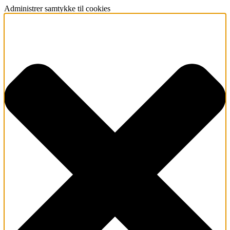
Administrer samtykke til cookies