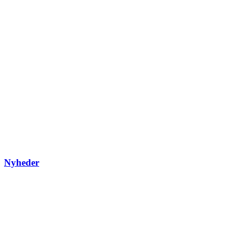
Nyheder