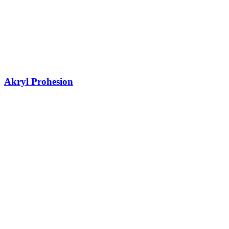
Akryl Prohesion