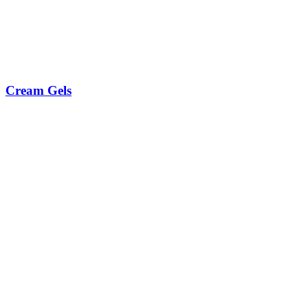
Cream Gels