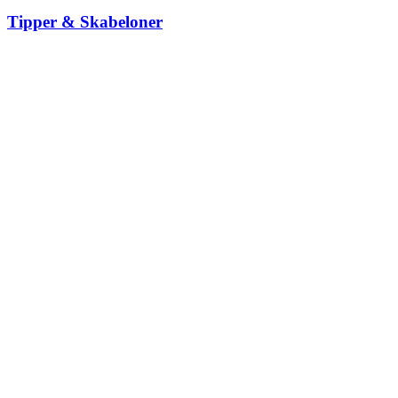
Tipper & Skabeloner