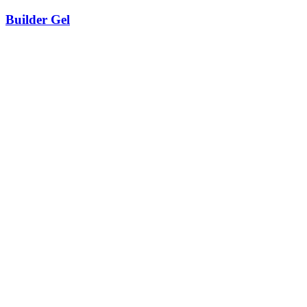
Builder Gel