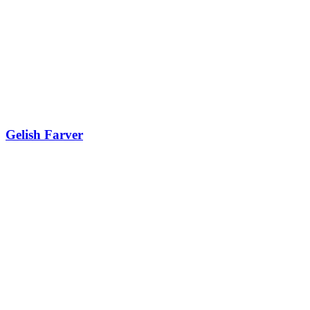
Gelish Farver