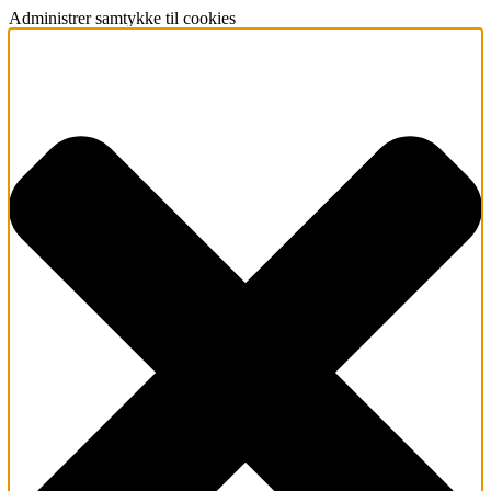
Administrer samtykke til cookies