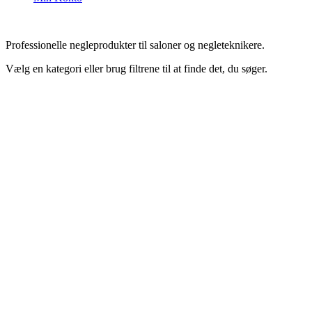
Professionelle negleprodukter til saloner og negleteknikere.
Vælg en kategori eller brug filtrene til at finde det, du søger.