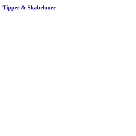
Tipper & Skabeloner