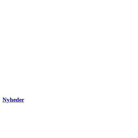
Nyheder