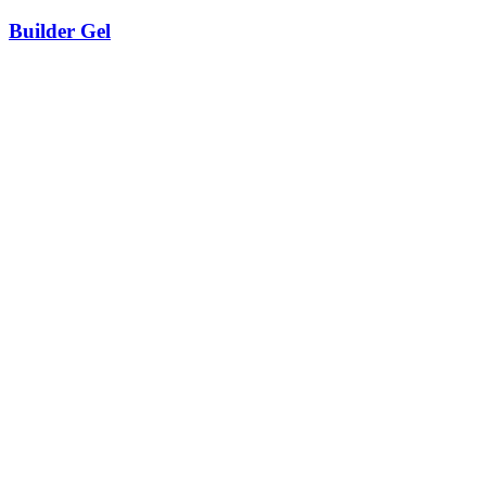
Builder Gel