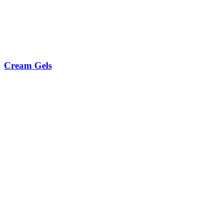
Cream Gels