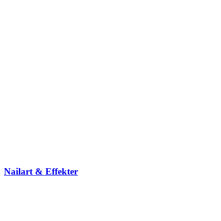
Nailart & Effekter