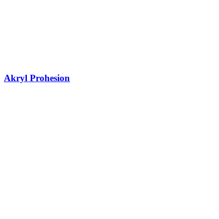
Akryl Prohesion