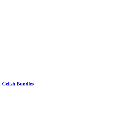
Gelish Bundles