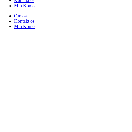
Kontakt os
Min Konto
Om os
Kontakt os
Min Konto