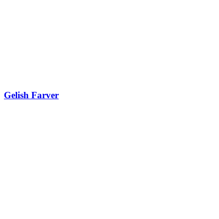
Gelish Farver