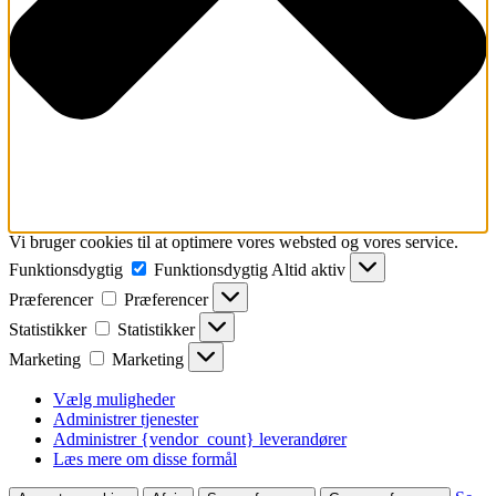
Vi bruger cookies til at optimere vores websted og vores service.
Funktionsdygtig
Funktionsdygtig
Altid aktiv
Præferencer
Præferencer
Statistikker
Statistikker
Marketing
Marketing
Vælg muligheder
Administrer tjenester
Administrer {vendor_count} leverandører
Læs mere om disse formål