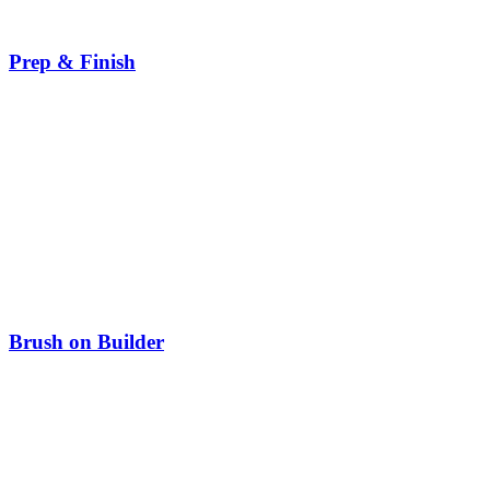
Prep & Finish
Brush on Builder