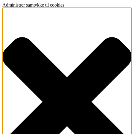
Administrer samtykke til cookies