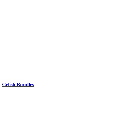
Gelish Bundles