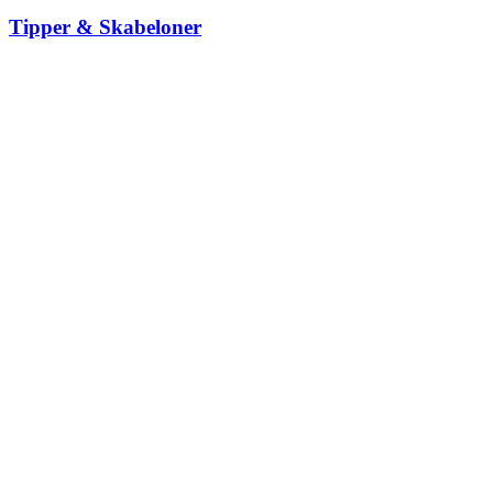
Tipper & Skabeloner