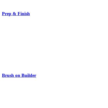
Prep & Finish
Brush on Builder