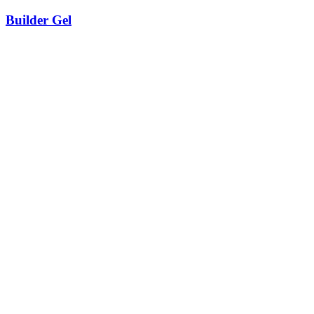
Builder Gel