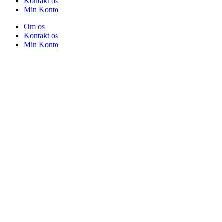
Kontakt os
Min Konto
Om os
Kontakt os
Min Konto