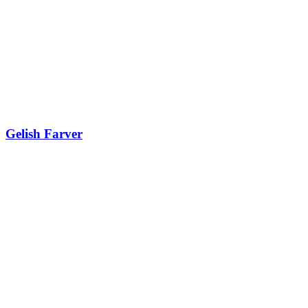
Gelish Farver