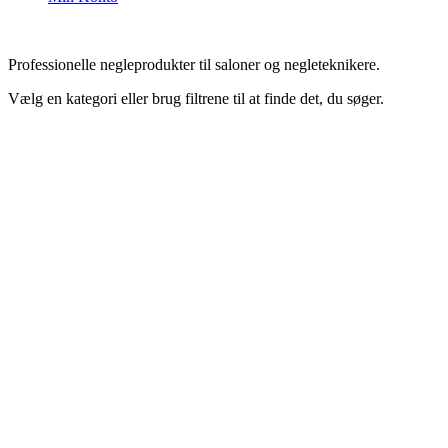
Professionelle negleprodukter til saloner og negleteknikere.
Vælg en kategori eller brug filtrene til at finde det, du søger.