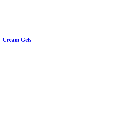
Cream Gels