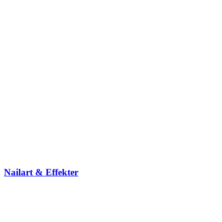
Nailart & Effekter