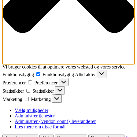
Vi bruger cookies til at optimere vores websted og vores service.
Funktionsdygtig
Funktionsdygtig
Altid aktiv
Præferencer
Præferencer
Statistikker
Statistikker
Marketing
Marketing
Vælg muligheder
Administrer tjenester
Administrer {vendor_count} leverandører
Læs mere om disse formål