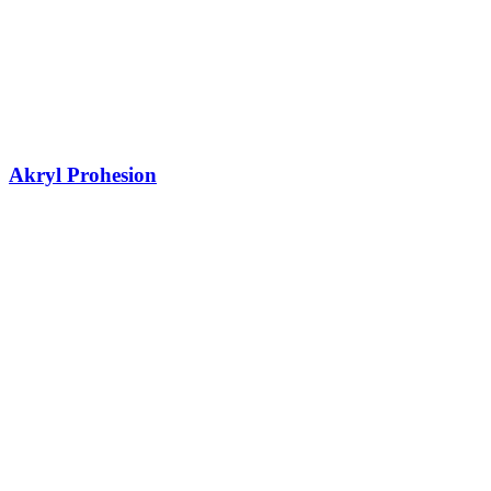
Akryl Prohesion