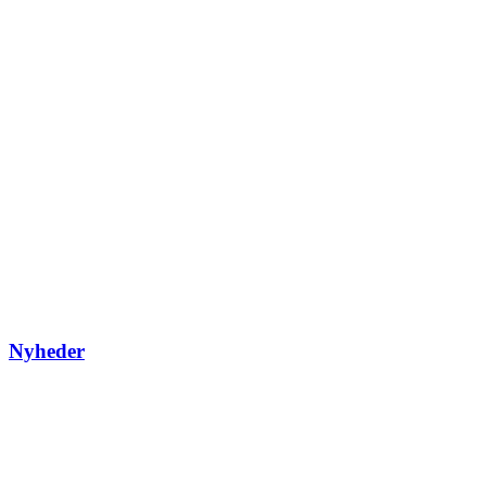
Nyheder