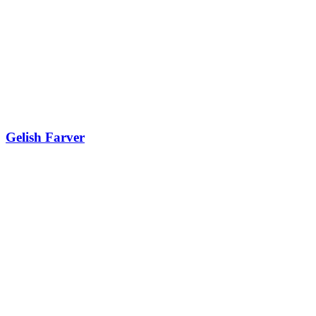
Gelish Farver