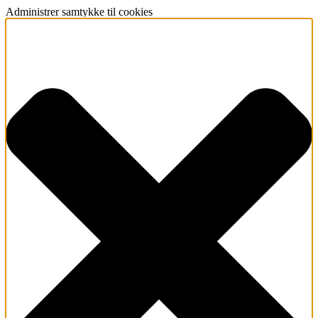
Administrer samtykke til cookies