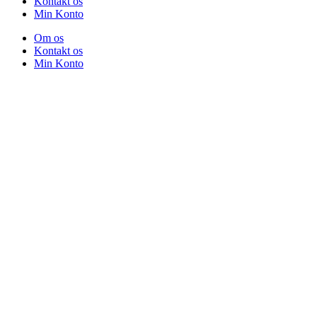
Kontakt os
Min Konto
Om os
Kontakt os
Min Konto