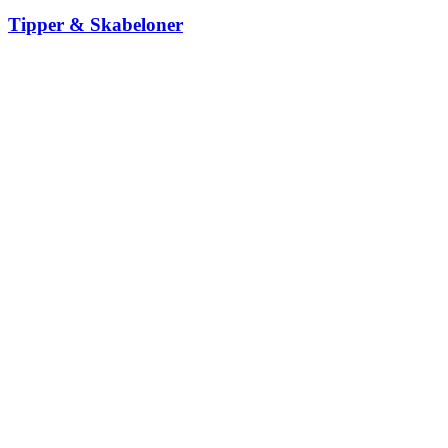
Tipper & Skabeloner