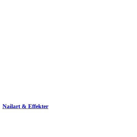
Nailart & Effekter