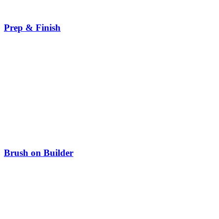
Prep & Finish
Brush on Builder