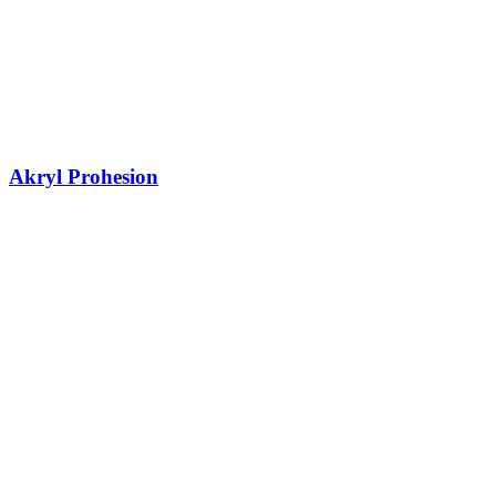
Akryl Prohesion