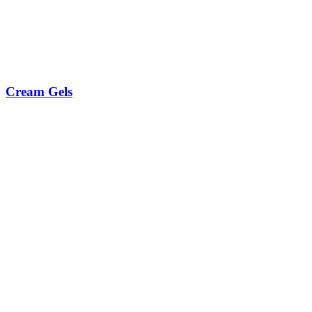
Cream Gels