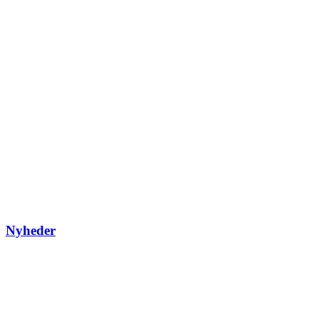
Nyheder