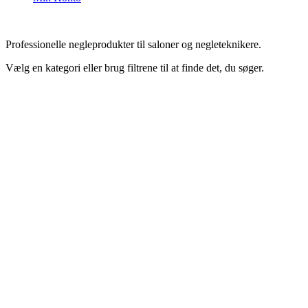
Professionelle negleprodukter til saloner og negleteknikere.
Vælg en kategori eller brug filtrene til at finde det, du søger.