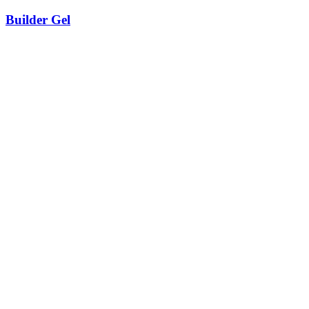
Builder Gel