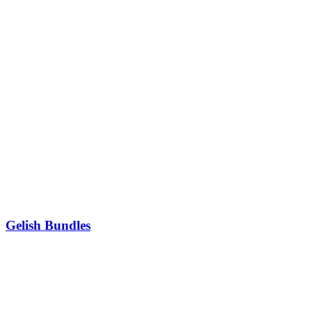
Gelish Bundles