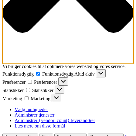
Vi bruger cookies til at optimere vores websted og vores service.
Funktionsdygtig
Funktionsdygtig
Altid aktiv
Præferencer
Præferencer
Statistikker
Statistikker
Marketing
Marketing
Vælg muligheder
Administrer tjenester
Administrer {vendor_count} leverandører
Læs mere om disse formål