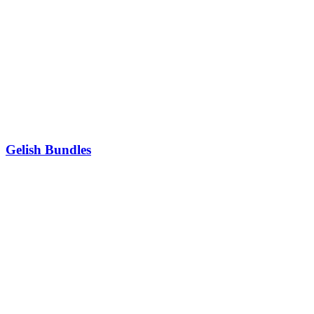
Gelish Bundles