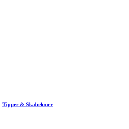
Tipper & Skabeloner