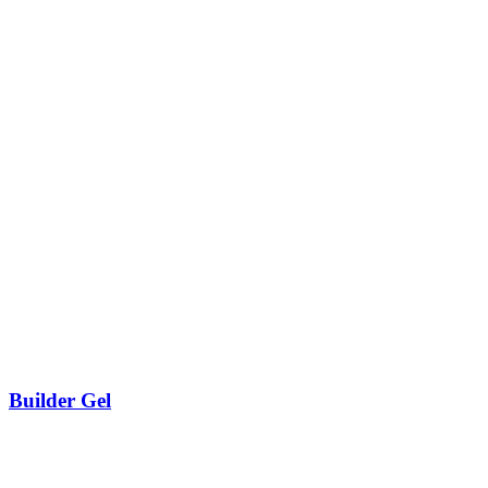
Builder Gel