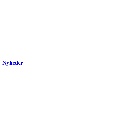
Nyheder