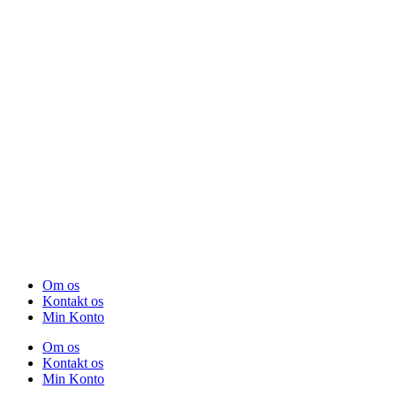
Om os
Kontakt os
Min Konto
Om os
Kontakt os
Min Konto