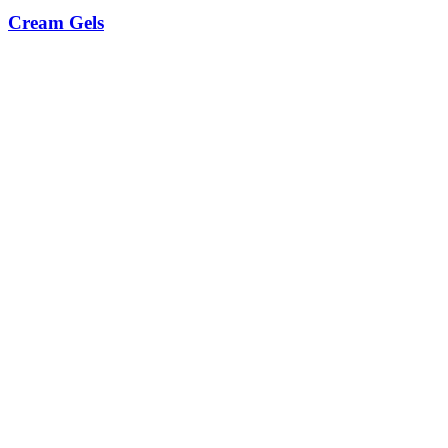
Cream Gels