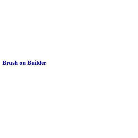
Brush on Builder