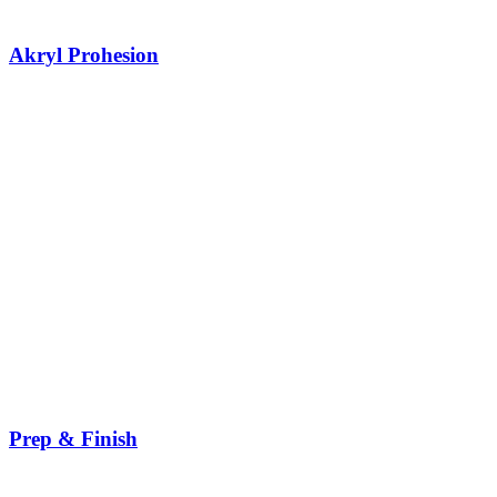
Akryl Prohesion
Prep & Finish