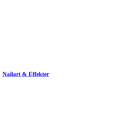
Nailart & Effekter