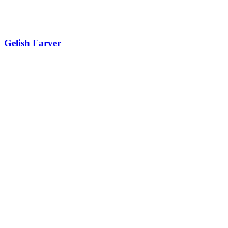
Gelish Farver