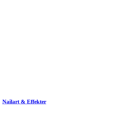
Nailart & Effekter