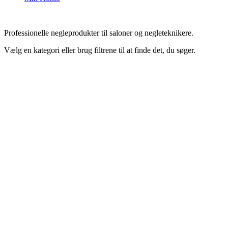
Professionelle negleprodukter til saloner og negleteknikere.
Vælg en kategori eller brug filtrene til at finde det, du søger.