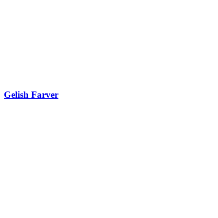
Gelish Farver