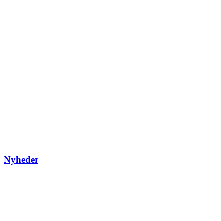
Nyheder