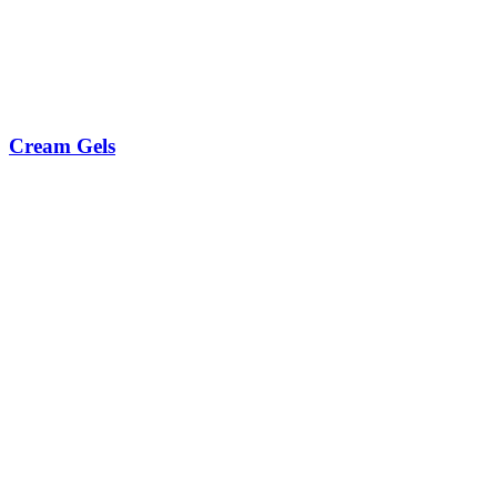
Cream Gels