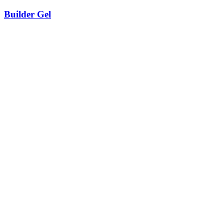
Builder Gel