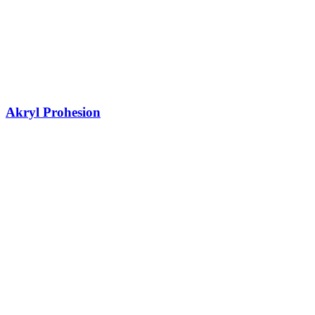
Akryl Prohesion