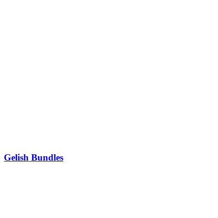
Gelish Bundles