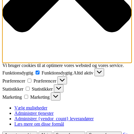
Vi bruger cookies til at optimere vores websted og vores service.
Funktionsdygtig
Funktionsdygtig
Altid aktiv
Præferencer
Præferencer
Statistikker
Statistikker
Marketing
Marketing
Vælg muligheder
Administrer tjenester
Administrer {vendor_count} leverandører
Læs mere om disse formål