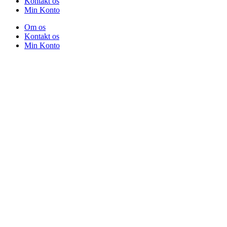
Kontakt os
Min Konto
Om os
Kontakt os
Min Konto