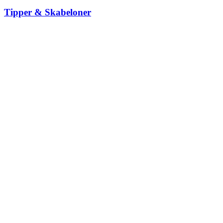
Tipper & Skabeloner