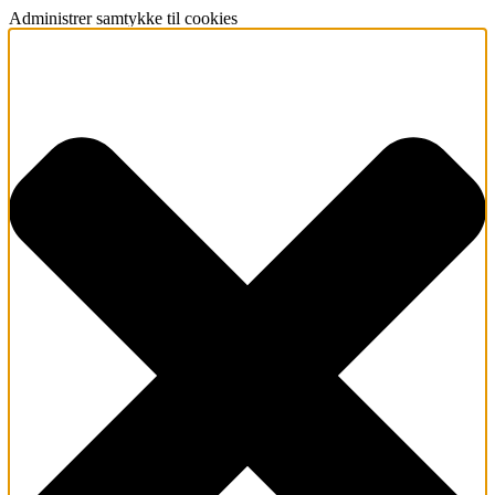
Administrer samtykke til cookies