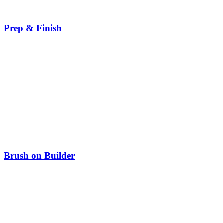
Prep & Finish
Brush on Builder